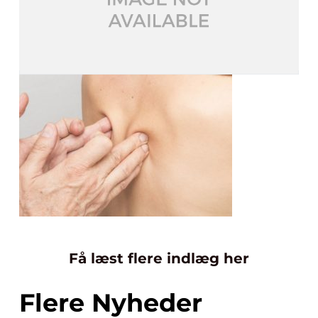
Få læst flere indlæg her
Flere Nyheder