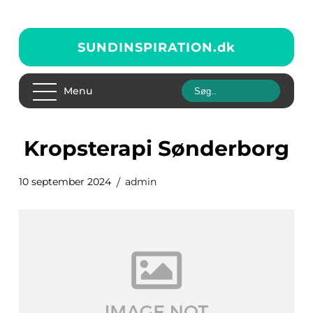
SUNDINSPIRATION.
dk
Menu
kropsterapi Sønderborg
10 september 2024
admin