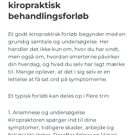
kiropraktisk
behandlingsforløb
Et godt kiropraktisk forløb begynder med en
grundig samtale og undersøgelse. Her
handler det ikke kun om, hvor du har ondt,
men også om, hvordan smerterne påvirker
din hverdag, og hvad du selv har lagt mærke
til. Mange oplever, at det i sig selv er en
lettelse at få sat ord på symptomerne.
Et typisk forløb kan deles op i flere trin:
1. Anamnese og undersøgelse
Kiropraktoren spørger ind til dine
symptomer, tidligere skader, arbejde og