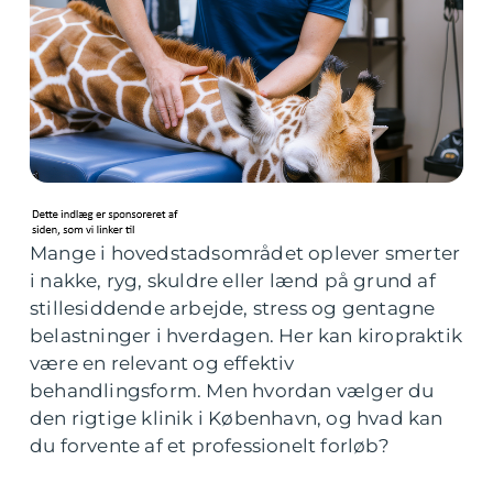
Mange i hovedstadsområdet oplever smerter
i nakke, ryg, skuldre eller lænd på grund af
stillesiddende arbejde, stress og gentagne
belastninger i hverdagen. Her kan kiropraktik
være en relevant og effektiv
behandlingsform. Men hvordan vælger du
den rigtige klinik i København, og hvad kan
du forvente af et professionelt forløb?