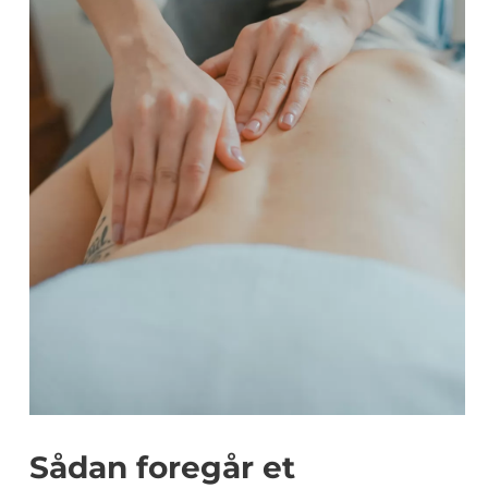
Sådan foregår et