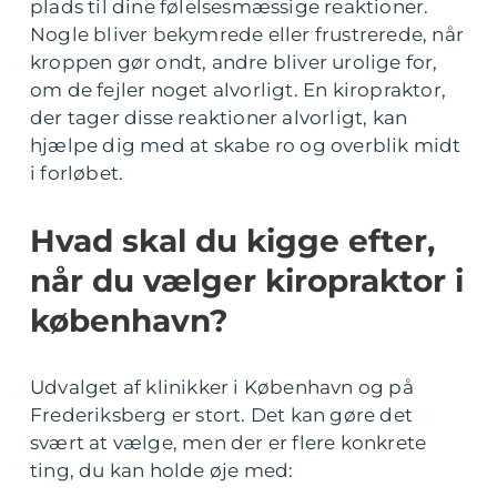
plads til dine følelsesmæssige reaktioner.
Nogle bliver bekymrede eller frustrerede, når
kroppen gør ondt, andre bliver urolige for,
om de fejler noget alvorligt. En kiropraktor,
der tager disse reaktioner alvorligt, kan
hjælpe dig med at skabe ro og overblik midt
i forløbet.
Hvad skal du kigge efter,
når du vælger kiropraktor i
københavn?
Udvalget af klinikker i København og på
Frederiksberg er stort. Det kan gøre det
svært at vælge, men der er flere konkrete
ting, du kan holde øje med: