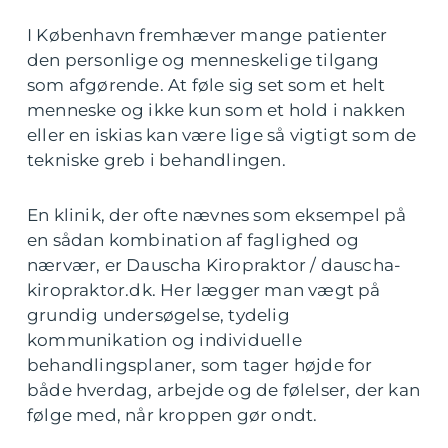
I København fremhæver mange patienter
den personlige og menneskelige tilgang
som afgørende. At føle sig set som et helt
menneske og ikke kun som et hold i nakken
eller en iskias kan være lige så vigtigt som de
tekniske greb i behandlingen.
En klinik, der ofte nævnes som eksempel på
en sådan kombination af faglighed og
nærvær, er Dauscha Kiropraktor / dauscha-
kiropraktor.dk. Her lægger man vægt på
grundig undersøgelse, tydelig
kommunikation og individuelle
behandlingsplaner, som tager højde for
både hverdag, arbejde og de følelser, der kan
følge med, når kroppen gør ondt.