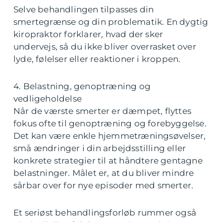
Selve behandlingen tilpasses din
smertegrænse og din problematik. En dygtig
kiropraktor forklarer, hvad der sker
undervejs, så du ikke bliver overrasket over
lyde, følelser eller reaktioner i kroppen.
4. Belastning, genoptræning og
vedligeholdelse
Når de værste smerter er dæmpet, flyttes
fokus ofte til genoptræning og forebyggelse.
Det kan være enkle hjemmetræningsøvelser,
små ændringer i din arbejdsstilling eller
konkrete strategier til at håndtere gentagne
belastninger. Målet er, at du bliver mindre
sårbar over for nye episoder med smerter.
Et seriøst behandlingsforløb rummer også