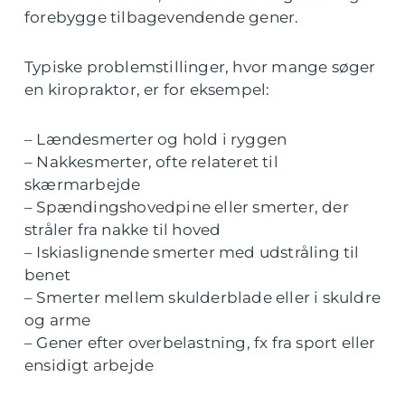
forebygge tilbagevendende gener.
Typiske problemstillinger, hvor mange søger
en kiropraktor, er for eksempel:
– Lændesmerter og hold i ryggen
– Nakkesmerter, ofte relateret til
skærmarbejde
– Spændingshovedpine eller smerter, der
stråler fra nakke til hoved
– Iskiaslignende smerter med udstråling til
benet
– Smerter mellem skulderblade eller i skuldre
og arme
– Gener efter overbelastning, fx fra sport eller
ensidigt arbejde