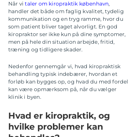
Når vi
taler om kiropraktik københavn
,
handler det både om faglig kvalitet, tydelig
kommunikation og en tryg ramme, hvor du
som patient bliver taget alvorligt. En god
kiropraktor ser ikke kun på dine symptomer,
men på hele din situation arbejde, fritid,
træning og tidligere skader.
Nedenfor gennemgår vi, hvad kiropraktisk
behandling typisk indebærer, hvordan et
forløb kan bygges op, og hvad du med fordel
kan være opmærksom på, når du vælger
klinik i byen.
Hvad er kiropraktik, og
hvilke problemer kan