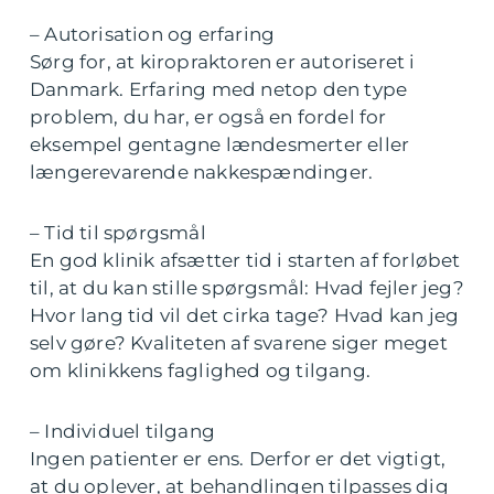
– Autorisation og erfaring
Sørg for, at kiropraktoren er autoriseret i
Danmark. Erfaring med netop den type
problem, du har, er også en fordel for
eksempel gentagne lændesmerter eller
længerevarende nakkespændinger.
– Tid til spørgsmål
En god klinik afsætter tid i starten af forløbet
til, at du kan stille spørgsmål: Hvad fejler jeg?
Hvor lang tid vil det cirka tage? Hvad kan jeg
selv gøre? Kvaliteten af svarene siger meget
om klinikkens faglighed og tilgang.
– Individuel tilgang
Ingen patienter er ens. Derfor er det vigtigt,
at du oplever, at behandlingen tilpasses dig