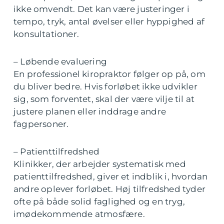
ikke omvendt. Det kan være justeringer i
tempo, tryk, antal øvelser eller hyppighed af
konsultationer.
– Løbende evaluering
En professionel kiropraktor følger op på, om
du bliver bedre. Hvis forløbet ikke udvikler
sig, som forventet, skal der være vilje til at
justere planen eller inddrage andre
fagpersoner.
– Patienttilfredshed
Klinikker, der arbejder systematisk med
patienttilfredshed, giver et indblik i, hvordan
andre oplever forløbet. Høj tilfredshed tyder
ofte på både solid faglighed og en tryg,
imødekommende atmosfære.