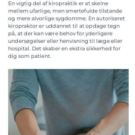
En vigtig del af kiropraktik er at skelne
mellem ufarlige, men smertefulde tilstande
og mere alvorlige sygdomme. En autoriseret
kiropraktor er uddannet til at opdage tegn
på, at der kan være behov for yderligere
undersøgelser eller henvisning til læge eller
hospital. Det skaber en ekstra sikkerhed for
dig som patient.