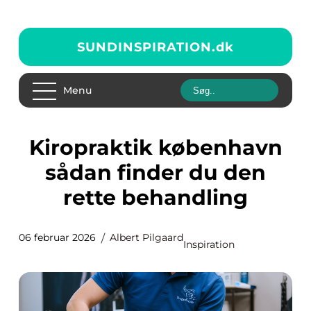
SUNDINSPIRATION.
dk
Menu
Kiropraktik københavn
sådan finder du den
rette behandling
06 februar 2026
Albert Pilgaard
Inspiration