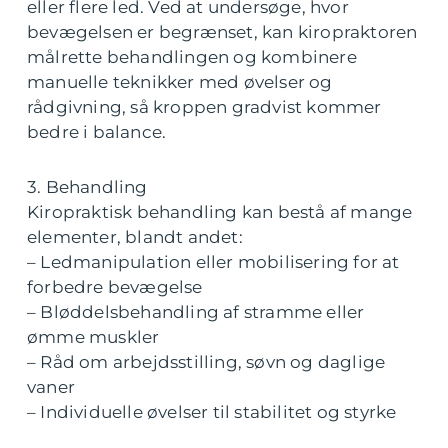
eller flere led. Ved at undersøge, hvor
bevægelsen er begrænset, kan kiropraktoren
målrette behandlingen og kombinere
manuelle teknikker med øvelser og
rådgivning, så kroppen gradvist kommer
bedre i balance.
3. Behandling
Kiropraktisk behandling kan bestå af mange
elementer, blandt andet:
– Ledmanipulation eller mobilisering for at
forbedre bevægelse
– Bløddelsbehandling af stramme eller
ømme muskler
– Råd om arbejdsstilling, søvn og daglige
vaner
– Individuelle øvelser til stabilitet og styrke