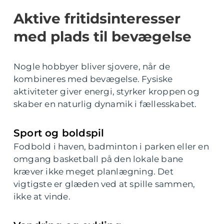
Aktive fritidsinteresser
med plads til bevægelse
Nogle hobbyer bliver sjovere, når de
kombineres med bevægelse. Fysiske
aktiviteter giver energi, styrker kroppen og
skaber en naturlig dynamik i fællesskabet.
Sport og boldspil
Fodbold i haven, badminton i parken eller en
omgang basketball på den lokale bane
kræver ikke meget planlægning. Det
vigtigste er glæden ved at spille sammen,
ikke at vinde.