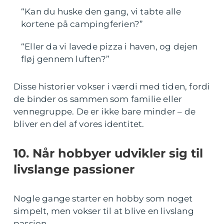
“Kan du huske den gang, vi tabte alle
kortene på campingferien?”
“Eller da vi lavede pizza i haven, og dejen
fløj gennem luften?”
Disse historier vokser i værdi med tiden, fordi
de binder os sammen som familie eller
vennegruppe. De er ikke bare minder – de
bliver en del af vores identitet.
10. Når hobbyer udvikler sig til
livslange passioner
Nogle gange starter en hobby som noget
simpelt, men vokser til at blive en livslang
passion.