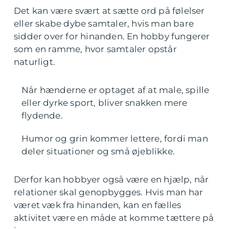
Det kan være svært at sætte ord på følelser
eller skabe dybe samtaler, hvis man bare
sidder over for hinanden. En hobby fungerer
som en ramme, hvor samtaler opstår
naturligt.
Når hænderne er optaget af at male, spille
eller dyrke sport, bliver snakken mere
flydende.
Humor og grin kommer lettere, fordi man
deler situationer og små øjeblikke.
Derfor kan hobbyer også være en hjælp, når
relationer skal genopbygges. Hvis man har
været væk fra hinanden, kan en fælles
aktivitet være en måde at komme tættere på