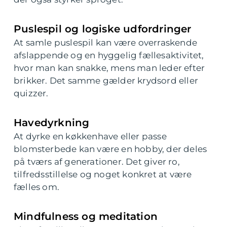
Puslespil og logiske udfordringer
At samle puslespil kan være overraskende
afslappende og en hyggelig fællesaktivitet,
hvor man kan snakke, mens man leder efter
brikker. Det samme gælder krydsord eller
quizzer.
Havedyrkning
At dyrke en køkkenhave eller passe
blomsterbede kan være en hobby, der deles
på tværs af generationer. Det giver ro,
tilfredsstillelse og noget konkret at være
fælles om.
Mindfulness og meditation