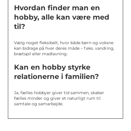
Hvordan finder man en
hobby, alle kan være med
til?
Vælg noget fleksibelt, hvor både børn og voksne
kan bidrage på hver deres måde – f.eks. vandring,
brætspil eller madlavning.
Kan en hobby styrke
relationerne i familien?
Ja, fælles hobbyer giver tid sammen, skaber
fælles minder og giver et naturligt rum til
samtale og samarbejde.