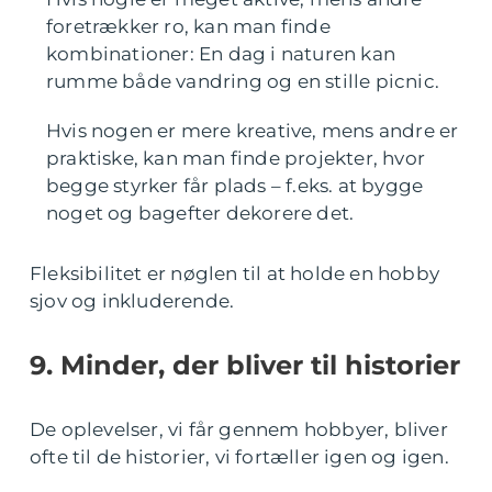
foretrækker ro, kan man finde
kombinationer: En dag i naturen kan
rumme både vandring og en stille picnic.
Hvis nogen er mere kreative, mens andre er
praktiske, kan man finde projekter, hvor
begge styrker får plads – f.eks. at bygge
noget og bagefter dekorere det.
Fleksibilitet er nøglen til at holde en hobby
sjov og inkluderende.
9. Minder, der bliver til historier
De oplevelser, vi får gennem hobbyer, bliver
ofte til de historier, vi fortæller igen og igen.