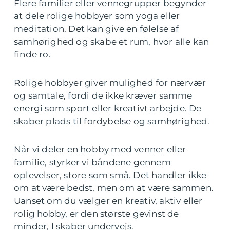
Flere familier eller vennegrupper begynder
at dele rolige hobbyer som yoga eller
meditation. Det kan give en følelse af
samhørighed og skabe et rum, hvor alle kan
finde ro.
Rolige hobbyer giver mulighed for nærvær
og samtale, fordi de ikke kræver samme
energi som sport eller kreativt arbejde. De
skaber plads til fordybelse og samhørighed.
Når vi deler en hobby med venner eller
familie, styrker vi båndene gennem
oplevelser, store som små. Det handler ikke
om at være bedst, men om at være sammen.
Uanset om du vælger en kreativ, aktiv eller
rolig hobby, er den største gevinst de
minder, I skaber undervejs.