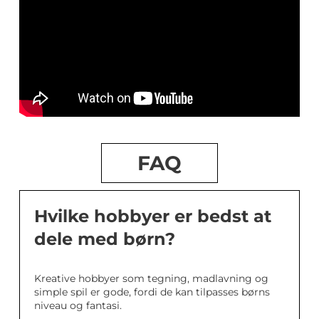
FAQ
Hvilke hobbyer er bedst at
dele med børn?
Kreative hobbyer som tegning, madlavning og
simple spil er gode, fordi de kan tilpasses børns
niveau og fantasi.