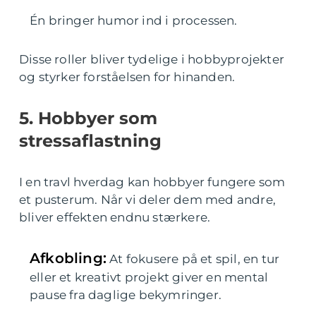
Én bringer humor ind i processen.
Disse roller bliver tydelige i hobbyprojekter
og styrker forståelsen for hinanden.
5. Hobbyer som
stressaflastning
I en travl hverdag kan hobbyer fungere som
et pusterum. Når vi deler dem med andre,
bliver effekten endnu stærkere.
Afkobling:
At fokusere på et spil, en tur
eller et kreativt projekt giver en mental
pause fra daglige bekymringer.