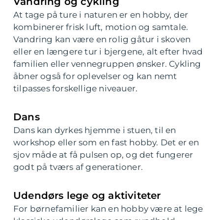
Vandring og cykling
At tage på ture i naturen er en hobby, der
kombinerer frisk luft, motion og samtale.
Vandring kan være en rolig gåtur i skoven
eller en længere tur i bjergene, alt efter hvad
familien eller vennegruppen ønsker. Cykling
åbner også for oplevelser og kan nemt
tilpasses forskellige niveauer.
Dans
Dans kan dyrkes hjemme i stuen, til en
workshop eller som en fast hobby. Det er en
sjov måde at få pulsen op, og det fungerer
godt på tværs af generationer.
Udendørs lege og aktiviteter
For børnefamilier kan en hobby være at lege