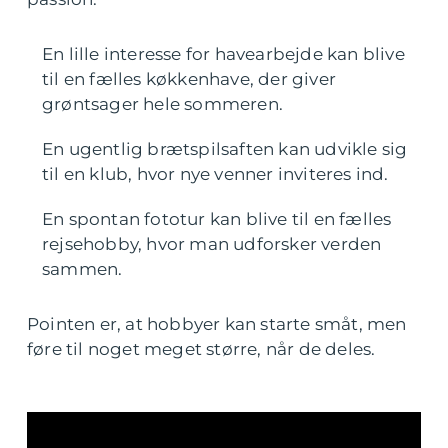
En lille interesse for havearbejde kan blive
til en fælles køkkenhave, der giver
grøntsager hele sommeren.
En ugentlig brætspilsaften kan udvikle sig
til en klub, hvor nye venner inviteres ind.
En spontan fototur kan blive til en fælles
rejsehobby, hvor man udforsker verden
sammen.
Pointen er, at hobbyer kan starte småt, men
føre til noget meget større, når de deles.