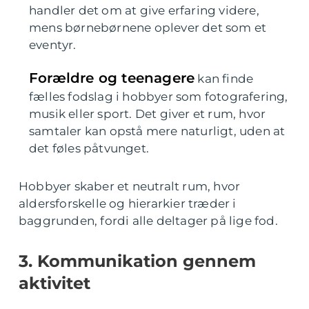
handler det om at give erfaring videre,
mens børnebørnene oplever det som et
eventyr.
Forældre og teenagere
kan finde
fælles fodslag i hobbyer som fotografering,
musik eller sport. Det giver et rum, hvor
samtaler kan opstå mere naturligt, uden at
det føles påtvunget.
Hobbyer skaber et neutralt rum, hvor
aldersforskelle og hierarkier træder i
baggrunden, fordi alle deltager på lige fod.
3. Kommunikation gennem
aktivitet