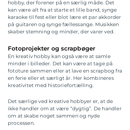
hobby, der forener på en særlig måde. Det
kan være alt fra at starte et lille band, synge
karaoke til fest eller blot lære et par akkorder
på guitaren og synge fællessange. Musikken
skaber stemning og minder, der varer ved.
Fotoprojekter og scrapbøger
En kreativ hobby kan også være at samle
minder i billeder. Det kan være at tage på
fototure sammen eller at lave en scrapbog fra
en ferie eller et særligt år. Her kombineres
kreativitet med historiefortælling.
Det særlige ved kreative hobbyer er, at de
ikke handler om at være “dygtig”. De handler
om at skabe noget sammen og nyde
processen.