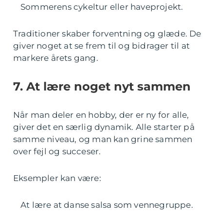
Sommerens cykeltur eller haveprojekt.
Traditioner skaber forventning og glæde. De
giver noget at se frem til og bidrager til at
markere årets gang.
7. At lære noget nyt sammen
Når man deler en hobby, der er ny for alle,
giver det en særlig dynamik. Alle starter på
samme niveau, og man kan grine sammen
over fejl og succeser.
Eksempler kan være:
At lære at danse salsa som vennegruppe.