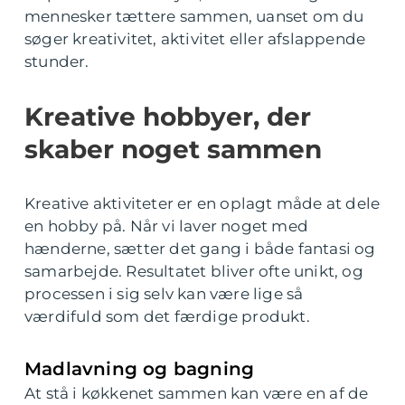
mennesker tættere sammen, uanset om du
søger kreativitet, aktivitet eller afslappende
stunder.
Kreative hobbyer, der
skaber noget sammen
Kreative aktiviteter er en oplagt måde at dele
en hobby på. Når vi laver noget med
hænderne, sætter det gang i både fantasi og
samarbejde. Resultatet bliver ofte unikt, og
processen i sig selv kan være lige så
værdifuld som det færdige produkt.
Madlavning og bagning
At stå i køkkenet sammen kan være en af de