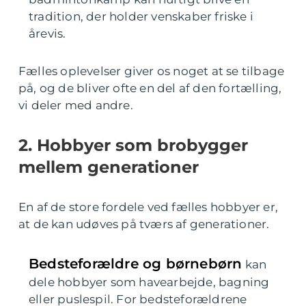
tradition, der holder venskaber friske i
årevis.
Fælles oplevelser giver os noget at se tilbage
på, og de bliver ofte en del af den fortælling,
vi deler med andre.
2. Hobbyer som brobygger
mellem generationer
En af de store fordele ved fælles hobbyer er,
at de kan udøves på tværs af generationer.
Bedsteforældre og børnebørn
kan
dele hobbyer som havearbejde, bagning
eller puslespil. For bedsteforældrene