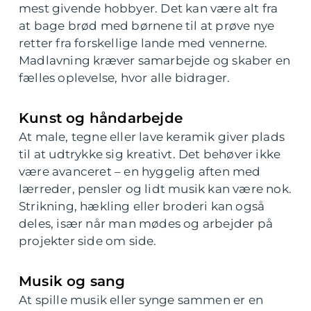
mest givende hobbyer. Det kan være alt fra
at bage brød med børnene til at prøve nye
retter fra forskellige lande med vennerne.
Madlavning kræver samarbejde og skaber en
fælles oplevelse, hvor alle bidrager.
Kunst og håndarbejde
At male, tegne eller lave keramik giver plads
til at udtrykke sig kreativt. Det behøver ikke
være avanceret – en hyggelig aften med
lærreder, pensler og lidt musik kan være nok.
Strikning, hækling eller broderi kan også
deles, især når man mødes og arbejder på
projekter side om side.
Musik og sang
At spille musik eller synge sammen er en