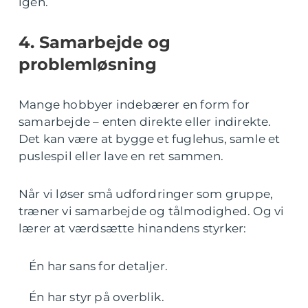
igen.
4. Samarbejde og
problemløsning
Mange hobbyer indebærer en form for
samarbejde – enten direkte eller indirekte.
Det kan være at bygge et fuglehus, samle et
puslespil eller lave en ret sammen.
Når vi løser små udfordringer som gruppe,
træner vi samarbejde og tålmodighed. Og vi
lærer at værdsætte hinandens styrker:
Én har sans for detaljer.
Én har styr på overblik.