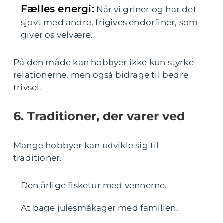
Fælles energi:
Når vi griner og har det
sjovt med andre, frigives endorfiner, som
giver os velvære.
På den måde kan hobbyer ikke kun styrke
relationerne, men også bidrage til bedre
trivsel.
6. Traditioner, der varer ved
Mange hobbyer kan udvikle sig til
traditioner.
Den årlige fisketur med vennerne.
At bage julesmåkager med familien.