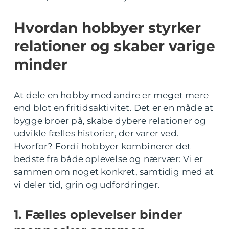
Hvordan hobbyer styrker
relationer og skaber varige
minder
At dele en hobby med andre er meget mere
end blot en fritidsaktivitet. Det er en måde at
bygge broer på, skabe dybere relationer og
udvikle fælles historier, der varer ved.
Hvorfor? Fordi hobbyer kombinerer det
bedste fra både oplevelse og nærvær: Vi er
sammen om noget konkret, samtidig med at
vi deler tid, grin og udfordringer.
1. Fælles oplevelser binder