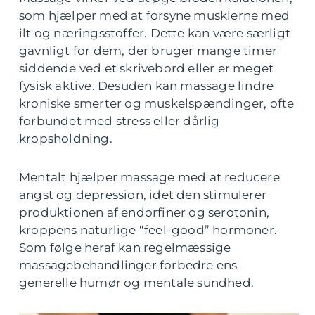
som hjælper med at forsyne musklerne med
ilt og næringsstoffer. Dette kan være særligt
gavnligt for dem, der bruger mange timer
siddende ved et skrivebord eller er meget
fysisk aktive. Desuden kan massage lindre
kroniske smerter og muskelspændinger, ofte
forbundet med stress eller dårlig
kropsholdning.
Mentalt hjælper massage med at reducere
angst og depression, idet den stimulerer
produktionen af endorfiner og serotonin,
kroppens naturlige “feel-good” hormoner.
Som følge heraf kan regelmæssige
massagebehandlinger forbedre ens
generelle humør og mentale sundhed.