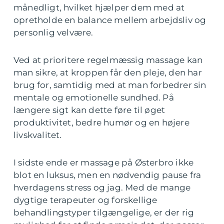
månedligt, hvilket hjælper dem med at
opretholde en balance mellem arbejdsliv og
personlig velvære.
Ved at prioritere regelmæssig massage kan
man sikre, at kroppen får den pleje, den har
brug for, samtidig med at man forbedrer sin
mentale og emotionelle sundhed. På
længere sigt kan dette føre til øget
produktivitet, bedre humør og en højere
livskvalitet.
I sidste ende er massage på Østerbro ikke
blot en luksus, men en nødvendig pause fra
hverdagens stress og jag. Med de mange
dygtige terapeuter og forskellige
behandlingstyper tilgængelige, er der rig