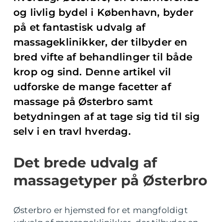
og livlig bydel i København, byder
på et fantastisk udvalg af
massageklinikker, der tilbyder en
bred vifte af behandlinger til både
krop og sind. Denne artikel vil
udforske de mange facetter af
massage på Østerbro samt
betydningen af at tage sig tid til sig
selv i en travl hverdag.
Det brede udvalg af
massagetyper på Østerbro
Østerbro er hjemsted for et mangfoldigt