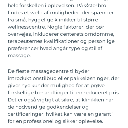
hele forskellen i oplevelsen. På Østerbro
findes et væld af muligheder, der spænder
fra små, hyggelige klinikker til større
wellnesscentre. Nogle faktorer, der bør
overvejes, inkluderer centerets omdømme,
terapeuternes kvalifikationer og personlige
præferencer hvad angår type og stil af
massage.
De fleste massagecentre tilbyder
introduktionstilbud eller pakkeløsninger, der
giver nye kunder mulighed for at prøve
forskellige behandlinger til en reduceret pris.
Det er også vigtigt at sikre, at klinikken har
de nødvendige godkendelser og
certificeringer, hvilket kan være en garanti
for en professionel og sikker oplevelse.