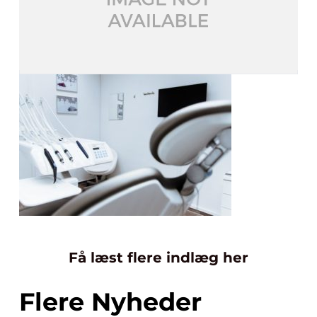
Få læst flere indlæg her
Flere Nyheder