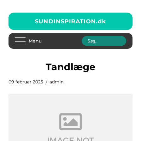
SUNDINSPIRATION.
dk
Menu
tandlæge
09 februar 2025
admin