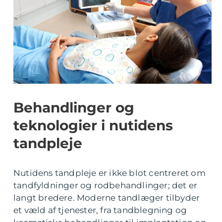
Behandlinger og
teknologier i nutidens
tandpleje
Nutidens tandpleje er ikke blot centreret om
tandfyldninger og rodbehandlinger; det er
langt bredere. Moderne tandlæger tilbyder
et væld af tjenester, fra tandblegning og