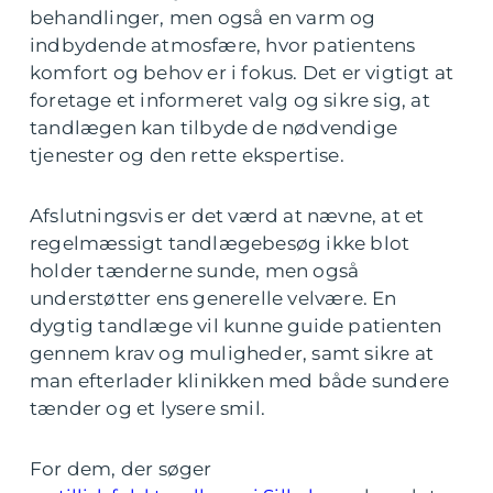
behandlinger, men også en varm og
indbydende atmosfære, hvor patientens
komfort og behov er i fokus. Det er vigtigt at
foretage et informeret valg og sikre sig, at
tandlægen kan tilbyde de nødvendige
tjenester og den rette ekspertise.
Afslutningsvis er det værd at nævne, at et
regelmæssigt tandlægebesøg ikke blot
holder tænderne sunde, men også
understøtter ens generelle velvære. En
dygtig tandlæge vil kunne guide patienten
gennem krav og muligheder, samt sikre at
man efterlader klinikken med både sundere
tænder og et lysere smil.
For dem, der søger