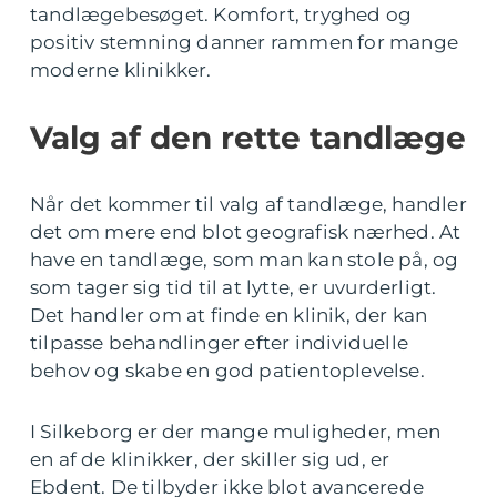
tandlægebesøget. Komfort, tryghed og
positiv stemning danner rammen for mange
moderne klinikker.
Valg af den rette tandlæge
Når det kommer til valg af tandlæge, handler
det om mere end blot geografisk nærhed. At
have en tandlæge, som man kan stole på, og
som tager sig tid til at lytte, er uvurderligt.
Det handler om at finde en klinik, der kan
tilpasse behandlinger efter individuelle
behov og skabe en god patientoplevelse.
I Silkeborg er der mange muligheder, men
en af de klinikker, der skiller sig ud, er
Ebdent. De tilbyder ikke blot avancerede