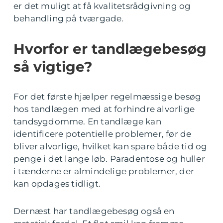
er det muligt at få kvalitetsrådgivning og
behandling på tværgade.
Hvorfor er tandlægebesøg
så vigtige?
For det første hjælper regelmæssige besøg
hos tandlægen med at forhindre alvorlige
tandsygdomme. En tandlæge kan
identificere potentielle problemer, før de
bliver alvorlige, hvilket kan spare både tid og
penge i det lange løb. Paradentose og huller
i tænderne er almindelige problemer, der
kan opdages tidligt.
Dernæst har tandlægebesøg også en