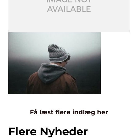
Få læst flere indlæg her
Flere Nyheder