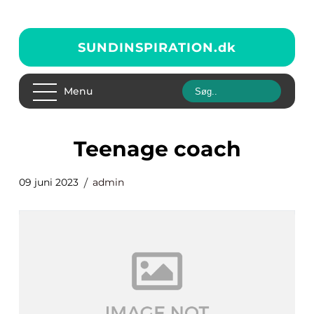
SUNDINSPIRATION.
dk
Menu
teenage coach
09 juni 2023
admin