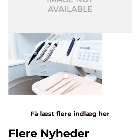
Få læst flere indlæg her
Flere Nyheder