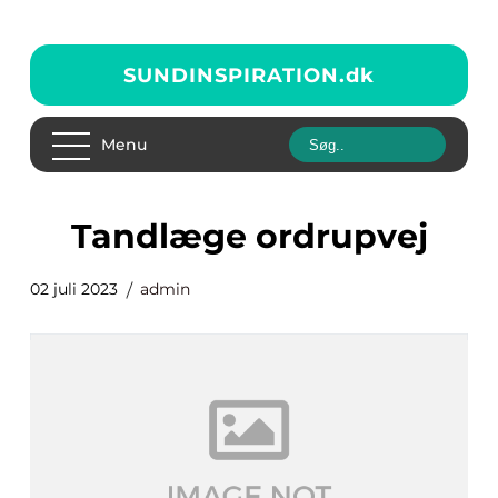
SUNDINSPIRATION.
dk
Menu
tandlæge ordrupvej
02 juli 2023
admin