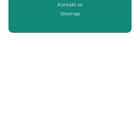
Kontakt os
Sitemap