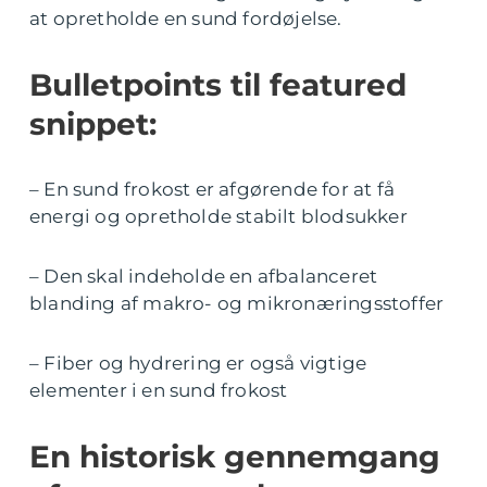
at opretholde en sund fordøjelse.
Bulletpoints til featured
snippet:
– En sund frokost er afgørende for at få
energi og opretholde stabilt blodsukker
– Den skal indeholde en afbalanceret
blanding af makro- og mikronæringsstoffer
– Fiber og hydrering er også vigtige
elementer i en sund frokost
En historisk gennemgang