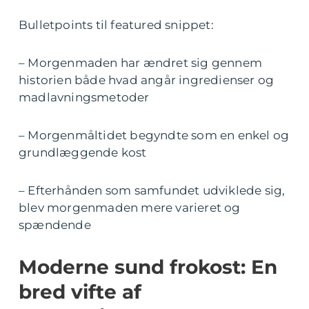
Bulletpoints til featured snippet:
– Morgenmaden har ændret sig gennem
historien både hvad angår ingredienser og
madlavningsmetoder
– Morgenmåltidet begyndte som en enkel og
grundlæggende kost
– Efterhånden som samfundet udviklede sig,
blev morgenmaden mere varieret og
spændende
Moderne sund frokost: En
bred vifte af