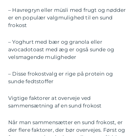
– Havregryn eller müsli med frugt og nødder
er en populær valgmulighed til en sund
frokost
– Yoghurt med bær og granola eller
avocadotoast med æg er også sunde og
velsmagende muligheder
– Disse frokostvalg er rige på protein og
sunde fedtstoffer
Vigtige faktorer at overveje ved
sammensætning af en sund frokost
Når man sammensætter en sund frokost, er
der flere faktorer, der bør overvejes. Først og