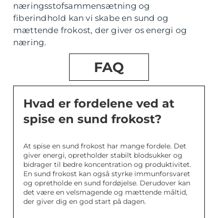
næringsstofsammensætning og
fiberindhold kan vi skabe en sund og
mættende frokost, der giver os energi og
næring.
FAQ
Hvad er fordelene ved at
spise en sund frokost?
At spise en sund frokost har mange fordele. Det
giver energi, opretholder stabilt blodsukker og
bidrager til bedre koncentration og produktivitet.
En sund frokost kan også styrke immunforsvaret
og opretholde en sund fordøjelse. Derudover kan
det være en velsmagende og mættende måltid,
der giver dig en god start på dagen.