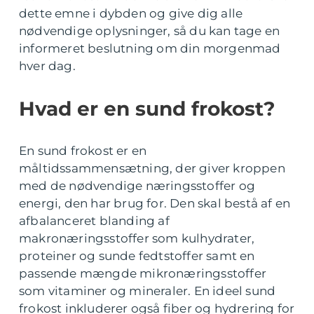
dette emne i dybden og give dig alle
nødvendige oplysninger, så du kan tage en
informeret beslutning om din morgenmad
hver dag.
Hvad er en sund frokost?
En sund frokost er en
måltidssammensætning, der giver kroppen
med de nødvendige næringsstoffer og
energi, den har brug for. Den skal bestå af en
afbalanceret blanding af
makronæringsstoffer som kulhydrater,
proteiner og sunde fedtstoffer samt en
passende mængde mikronæringsstoffer
som vitaminer og mineraler. En ideel sund
frokost inkluderer også fiber og hydrering for