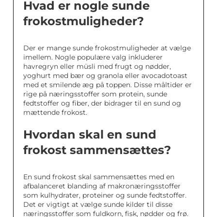
Hvad er nogle sunde
frokostmuligheder?
Der er mange sunde frokostmuligheder at vælge
imellem. Nogle populære valg inkluderer
havregryn eller müsli med frugt og nødder,
yoghurt med bær og granola eller avocadotoast
med et smilende æg på toppen. Disse måltider er
rige på næringsstoffer som protein, sunde
fedtstoffer og fiber, der bidrager til en sund og
mættende frokost.
Hvordan skal en sund
frokost sammensættes?
En sund frokost skal sammensættes med en
afbalanceret blanding af makronæringsstoffer
som kulhydrater, proteiner og sunde fedtstoffer.
Det er vigtigt at vælge sunde kilder til disse
næringsstoffer som fuldkorn, fisk, nødder og frø.