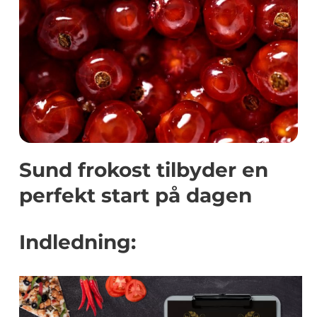
Sund frokost tilbyder en
perfekt start på dagen
Indledning: