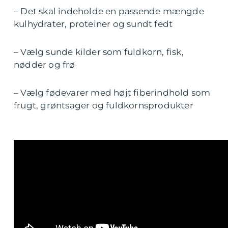
– Det skal indeholde en passende mængde
kulhydrater, proteiner og sundt fedt
– Vælg sunde kilder som fuldkorn, fisk,
nødder og frø
– Vælg fødevarer med højt fiberindhold som
frugt, grøntsager og fuldkornsprodukter