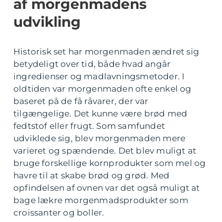
af morgenmadens
udvikling
Historisk set har morgenmaden ændret sig
betydeligt over tid, både hvad angår
ingredienser og madlavningsmetoder. I
oldtiden var morgenmaden ofte enkel og
baseret på de få råvarer, der var
tilgængelige. Det kunne være brød med
fedtstof eller frugt. Som samfundet
udviklede sig, blev morgenmaden mere
varieret og spændende. Det blev muligt at
bruge forskellige kornprodukter som mel og
havre til at skabe brød og grød. Med
opfindelsen af ovnen var det også muligt at
bage lækre morgenmadsprodukter som
croissanter og boller.