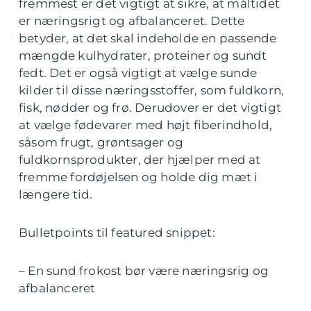
fremmest er det vigtigt at sikre, at måltidet
er næringsrigt og afbalanceret. Dette
betyder, at det skal indeholde en passende
mængde kulhydrater, proteiner og sundt
fedt. Det er også vigtigt at vælge sunde
kilder til disse næringsstoffer, som fuldkorn,
fisk, nødder og frø. Derudover er det vigtigt
at vælge fødevarer med højt fiberindhold,
såsom frugt, grøntsager og
fuldkornsprodukter, der hjælper med at
fremme fordøjelsen og holde dig mæt i
længere tid.
Bulletpoints til featured snippet:
– En sund frokost bør være næringsrig og
afbalanceret