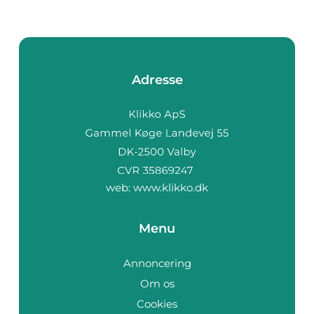
Adresse
web:
www.klikko.dk
Menu
Annoncering
Om os
Cookies