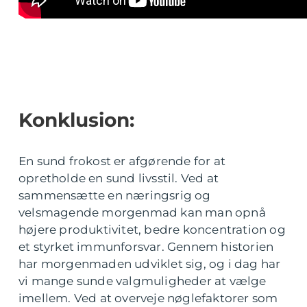
Konklusion:
En sund frokost er afgørende for at
opretholde en sund livsstil. Ved at
sammensætte en næringsrig og
velsmagende morgenmad kan man opnå
højere produktivitet, bedre koncentration og
et styrket immunforsvar. Gennem historien
har morgenmaden udviklet sig, og i dag har
vi mange sunde valgmuligheder at vælge
imellem. Ved at overveje nøglefaktorer som