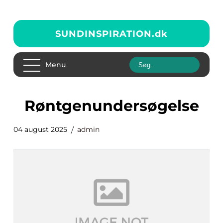
SUNDINSPIRATION.
dk
Menu
Røntgenundersøgelse
04 august 2025
admin