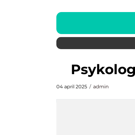
Psykolo
04 april 2025
admin