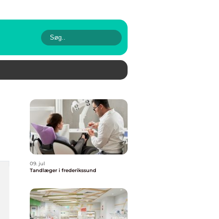
09. jul
Tandlæger i frederikssund