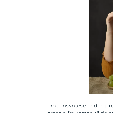
Proteinsyntese er den p