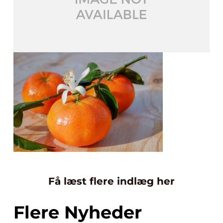
Få læst flere indlæg her
Flere Nyheder