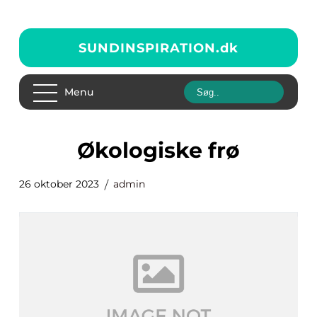
SUNDINSPIRATION.
dk
Menu
økologiske frø
26 oktober 2023
admin