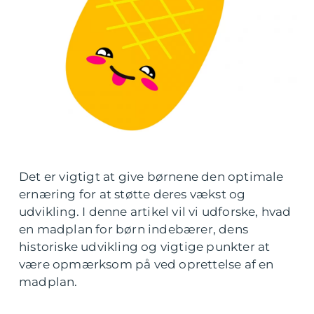
Det er vigtigt at give børnene den optimale
ernæring for at støtte deres vækst og
udvikling. I denne artikel vil vi udforske, hvad
en madplan for børn indebærer, dens
historiske udvikling og vigtige punkter at
være opmærksom på ved oprettelse af en
madplan.