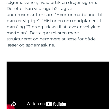
søgemaskinen, hvad artiklen drejer sig om.
Derefter kan vi bruge h2-tags til
underoverskrifter som “Hvorfor madplaner til
børn er vigtige”, “Historien om madplaner til
børn” og “Tips og tricks til at lave en vellykket
madplan”. Dette gør teksten mere
struktureret og nemmere at læse for både
læser og søgemaskine.