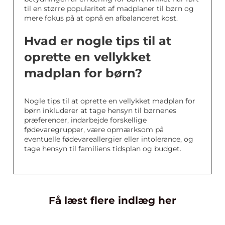
til en større popularitet af madplaner til børn og
mere fokus på at opnå en afbalanceret kost.
Hvad er nogle tips til at
oprette en vellykket
madplan for børn?
Nogle tips til at oprette en vellykket madplan for
børn inkluderer at tage hensyn til børnenes
præferencer, indarbejde forskellige
fødevaregrupper, være opmærksom på
eventuelle fødevareallergier eller intolerance, og
tage hensyn til familiens tidsplan og budget.
Få læst flere indlæg her