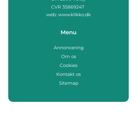
web:
www.klikko.dk
Menu
Annoncering
Om os
Cookies
Kontakt os
Sitemap