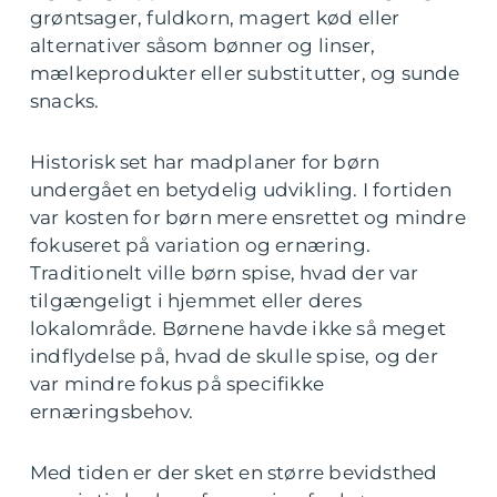
grøntsager, fuldkorn, magert kød eller
alternativer såsom bønner og linser,
mælkeprodukter eller substitutter, og sunde
snacks.
Historisk set har madplaner for børn
undergået en betydelig udvikling. I fortiden
var kosten for børn mere ensrettet og mindre
fokuseret på variation og ernæring.
Traditionelt ville børn spise, hvad der var
tilgængeligt i hjemmet eller deres
lokalområde. Børnene havde ikke så meget
indflydelse på, hvad de skulle spise, og der
var mindre fokus på specifikke
ernæringsbehov.
Med tiden er der sket en større bevidsthed