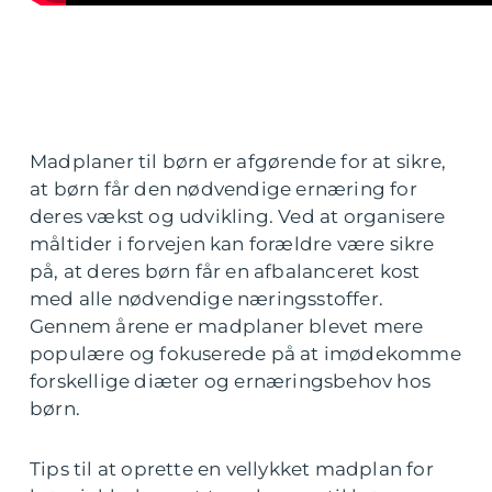
Madplaner til børn er afgørende for at sikre,
at børn får den nødvendige ernæring for
deres vækst og udvikling. Ved at organisere
måltider i forvejen kan forældre være sikre
på, at deres børn får en afbalanceret kost
med alle nødvendige næringsstoffer.
Gennem årene er madplaner blevet mere
populære og fokuserede på at imødekomme
forskellige diæter og ernæringsbehov hos
børn.
Tips til at oprette en vellykket madplan for