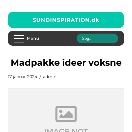
SUNDINSPIRATION.
dk
Menu
madpakke ideer voksne
17 januar 2024
admin