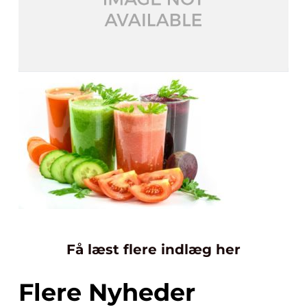
Få læst flere indlæg her
Flere Nyheder