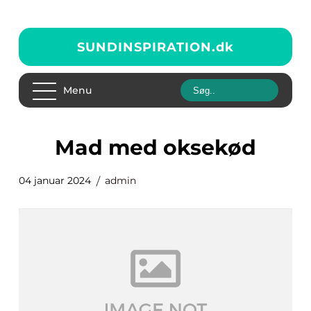
SUNDINSPIRATION.
dk
Menu
mad med oksekød
04 januar 2024
admin