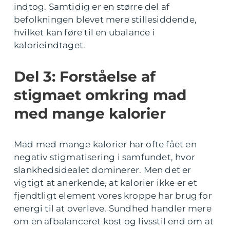
indtog. Samtidig er en større del af
befolkningen blevet mere stillesiddende,
hvilket kan føre til en ubalance i
kalorieindtaget.
Del 3: Forståelse af
stigmaet omkring mad
med mange kalorier
Mad med mange kalorier har ofte fået en
negativ stigmatisering i samfundet, hvor
slankhedsidealet dominerer. Men det er
vigtigt at anerkende, at kalorier ikke er et
fjendtligt element vores kroppe har brug for
energi til at overleve. Sundhed handler mere
om en afbalanceret kost og livsstil end om at