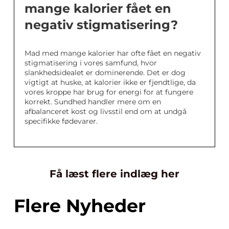
mange kalorier fået en
negativ stigmatisering?
Mad med mange kalorier har ofte fået en negativ
stigmatisering i vores samfund, hvor
slankhedsidealet er dominerende. Det er dog
vigtigt at huske, at kalorier ikke er fjendtlige, da
vores kroppe har brug for energi for at fungere
korrekt. Sundhed handler mere om en
afbalanceret kost og livsstil end om at undgå
specifikke fødevarer.
Få læst flere indlæg her
Flere Nyheder