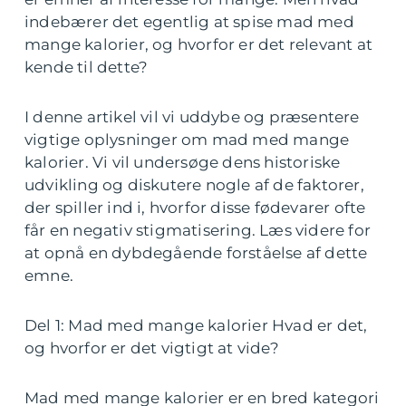
indebærer det egentlig at spise mad med
mange kalorier, og hvorfor er det relevant at
kende til dette?
I denne artikel vil vi uddybe og præsentere
vigtige oplysninger om mad med mange
kalorier. Vi vil undersøge dens historiske
udvikling og diskutere nogle af de faktorer,
der spiller ind i, hvorfor disse fødevarer ofte
får en negativ stigmatisering. Læs videre for
at opnå en dybdegående forståelse af dette
emne.
Del 1: Mad med mange kalorier Hvad er det,
og hvorfor er det vigtigt at vide?
Mad med mange kalorier er en bred kategori