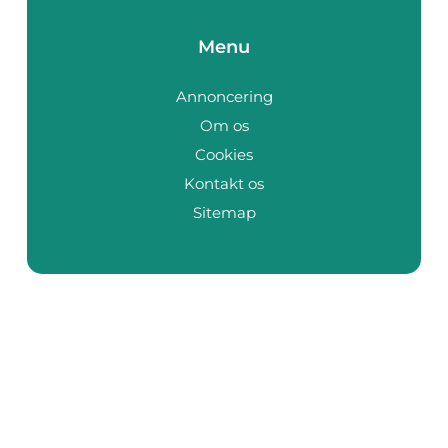
Menu
Annoncering
Om os
Cookies
Kontakt os
Sitemap