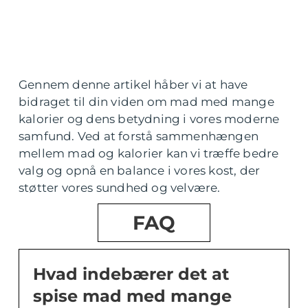
Gennem denne artikel håber vi at have
bidraget til din viden om mad med mange
kalorier og dens betydning i vores moderne
samfund. Ved at forstå sammenhængen
mellem mad og kalorier kan vi træffe bedre
valg og opnå en balance i vores kost, der
støtter vores sundhed og velvære.
FAQ
Hvad indebærer det at
spise mad med mange