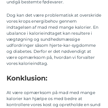
undgå bestemte fødevarer.
Dog kan det være problematisk at overskride
vores krops energibehov gennem
indtagelsen af mad med mange kalorier. En
ubalance i kalorieindtaget kan resultere i
vægtøgning og sundhedsmæssige
udfordringer såsom hjerte-kar-sygdomme
og diabetes. Derfor er det nødvendigt at
være opmærksom på, hvordan vi forvalter
vores kalorieindtag.
Konklusion:
At være opmærksom på mad med mange
kalorier kan hjælpe os med bedre at
kontrollere vores kost og opretholde en sund