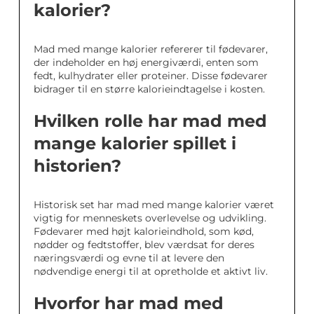
kalorier?
Mad med mange kalorier refererer til fødevarer,
der indeholder en høj energiværdi, enten som
fedt, kulhydrater eller proteiner. Disse fødevarer
bidrager til en større kalorieindtagelse i kosten.
Hvilken rolle har mad med
mange kalorier spillet i
historien?
Historisk set har mad med mange kalorier været
vigtig for menneskets overlevelse og udvikling.
Fødevarer med højt kalorieindhold, som kød,
nødder og fedtstoffer, blev værdsat for deres
næringsværdi og evne til at levere den
nødvendige energi til at opretholde et aktivt liv.
Hvorfor har mad med