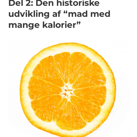
Del 2: Den historiske
udvikling af “mad med
mange kalorier”