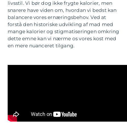
livsstil. Vi bør dog ikke frygte kalorier, men
snarere have viden om, hvordan vi bedst kan
balancere vores ernæringsbehov. Ved at
forstå den historiske udvikling af mad med
mange kalorier og stigmatiseringen omkring
dette emne kan vi nærme os vores kost med
en mere nuanceret tilgang.