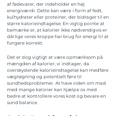
af fødevarer, der indeholder en høj
energiværdi. Dette kan være i form af fedt,
kulhydrater eller proteiner, der bidrager til en
større kalorieindtagelse. En vigtig pointe at
bemærke er, at kalorier ikke nødvendigvis er
dårlige vores kroppe har brug for energi til at
fungere korrekt.
Det er dog vigtigt at være opmærksom på
mængden af kalorier, vi indtager, da
overskydende kalorieindtagelse kan medføre
vægtøgning og potentielt føre til
sundhedsproblemer. At have viden om mad
med mange kalorier kan hjælpe os med
bedre at kontrollere vores kost og bevare en
sund balance.