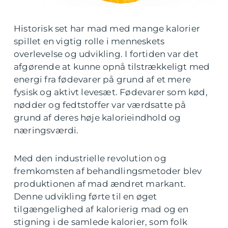
Historisk set har mad med mange kalorier
spillet en vigtig rolle i menneskets
overlevelse og udvikling. I fortiden var det
afgørende at kunne opnå tilstrækkeligt med
energi fra fødevarer på grund af et mere
fysisk og aktivt levesæt. Fødevarer som kød,
nødder og fedtstoffer var værdsatte på
grund af deres høje kalorieindhold og
næringsværdi.
Med den industrielle revolution og
fremkomsten af behandlingsmetoder blev
produktionen af mad ændret markant.
Denne udvikling førte til en øget
tilgængelighed af kalorierig mad og en
stigning i de samlede kalorier, som folk