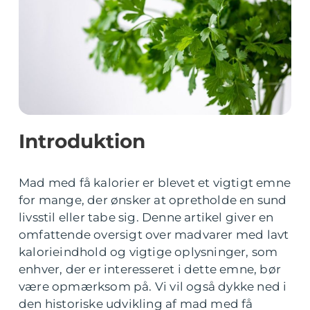
Introduktion
Mad med få kalorier er blevet et vigtigt emne
for mange, der ønsker at opretholde en sund
livsstil eller tabe sig. Denne artikel giver en
omfattende oversigt over madvarer med lavt
kalorieindhold og vigtige oplysninger, som
enhver, der er interesseret i dette emne, bør
være opmærksom på. Vi vil også dykke ned i
den historiske udvikling af mad med få