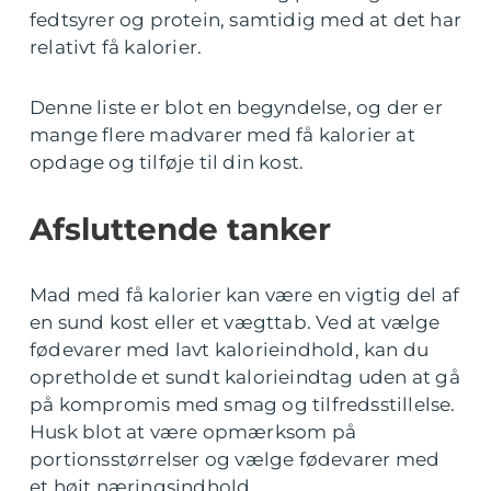
fedtsyrer og protein, samtidig med at det har
relativt få kalorier.
Denne liste er blot en begyndelse, og der er
mange flere madvarer med få kalorier at
opdage og tilføje til din kost.
Afsluttende tanker
Mad med få kalorier kan være en vigtig del af
en sund kost eller et vægttab. Ved at vælge
fødevarer med lavt kalorieindhold, kan du
opretholde et sundt kalorieindtag uden at gå
på kompromis med smag og tilfredsstillelse.
Husk blot at være opmærksom på
portionsstørrelser og vælge fødevarer med
et højt næringsindhold.