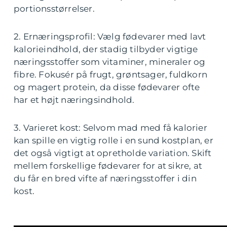
portionsstørrelser.
2. Ernæringsprofil: Vælg fødevarer med lavt
kalorieindhold, der stadig tilbyder vigtige
næringsstoffer som vitaminer, mineraler og
fibre. Fokusér på frugt, grøntsager, fuldkorn
og magert protein, da disse fødevarer ofte
har et højt næringsindhold.
3. Varieret kost: Selvom mad med få kalorier
kan spille en vigtig rolle i en sund kostplan, er
det også vigtigt at opretholde variation. Skift
mellem forskellige fødevarer for at sikre, at
du får en bred vifte af næringsstoffer i din
kost.