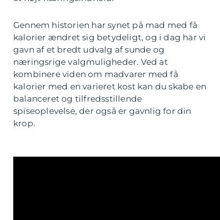
Gennem historien har synet på mad med få
kalorier ændret sig betydeligt, og i dag har vi
gavn af et bredt udvalg af sunde og
næringsrige valgmuligheder. Ved at
kombinere viden om madvarer med få
kalorier med en varieret kost kan du skabe en
balanceret og tilfredsstillende
spiseoplevelse, der også er gavnlig for din
krop.