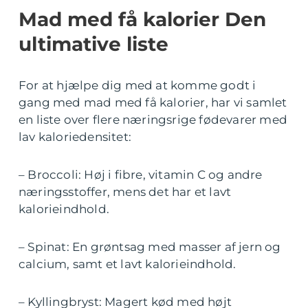
Mad med få kalorier Den
ultimative liste
For at hjælpe dig med at komme godt i
gang med mad med få kalorier, har vi samlet
en liste over flere næringsrige fødevarer med
lav kaloriedensitet:
– Broccoli: Høj i fibre, vitamin C og andre
næringsstoffer, mens det har et lavt
kalorieindhold.
– Spinat: En grøntsag med masser af jern og
calcium, samt et lavt kalorieindhold.
– Kyllingbryst: Magert kød med højt