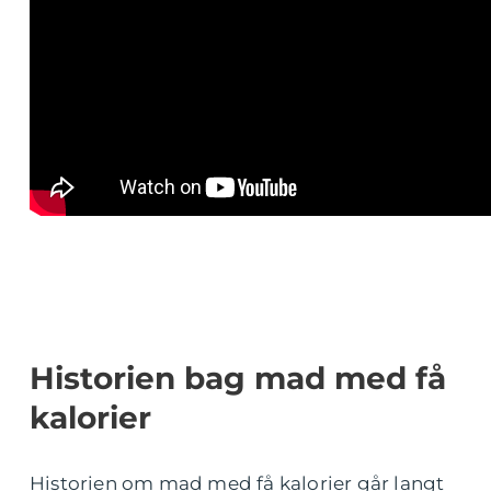
Historien bag mad med få
kalorier
Historien om mad med få kalorier går langt