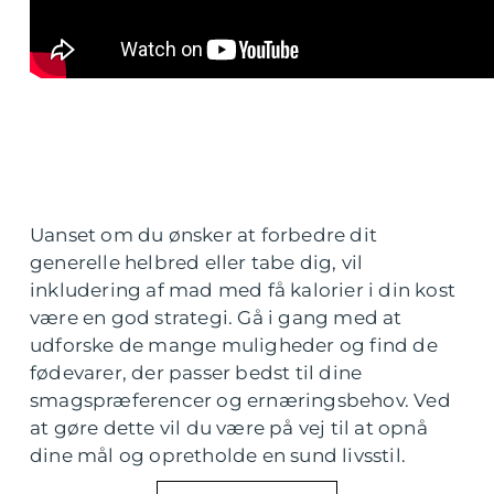
Uanset om du ønsker at forbedre dit
generelle helbred eller tabe dig, vil
inkludering af mad med få kalorier i din kost
være en god strategi. Gå i gang med at
udforske de mange muligheder og find de
fødevarer, der passer bedst til dine
smagspræferencer og ernæringsbehov. Ved
at gøre dette vil du være på vej til at opnå
dine mål og opretholde en sund livsstil.