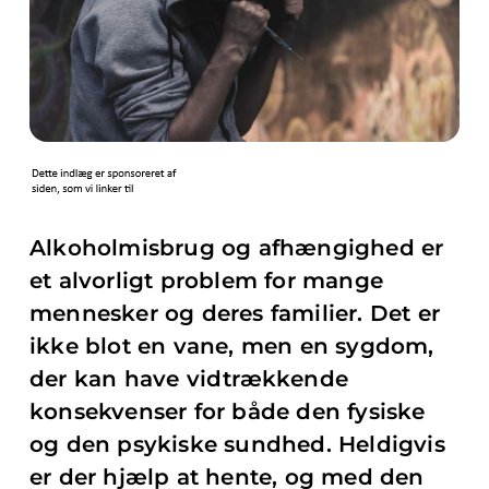
Alkoholmisbrug og afhængighed er
et alvorligt problem for mange
mennesker og deres familier. Det er
ikke blot en vane, men en sygdom,
der kan have vidtrækkende
konsekvenser for både den fysiske
og den psykiske sundhed. Heldigvis
er der hjælp at hente, og med den