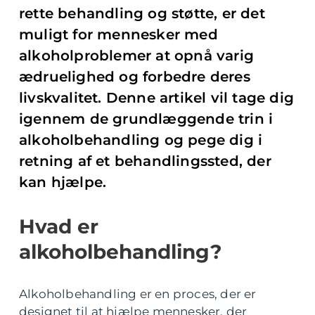
rette behandling og støtte, er det
muligt for mennesker med
alkoholproblemer at opnå varig
ædruelighed og forbedre deres
livskvalitet. Denne artikel vil tage dig
igennem de grundlæggende trin i
alkoholbehandling og pege dig i
retning af et behandlingssted, der
kan hjælpe.
Hvad er
alkoholbehandling?
Alkoholbehandling er en proces, der er
designet til at hjælpe mennesker, der