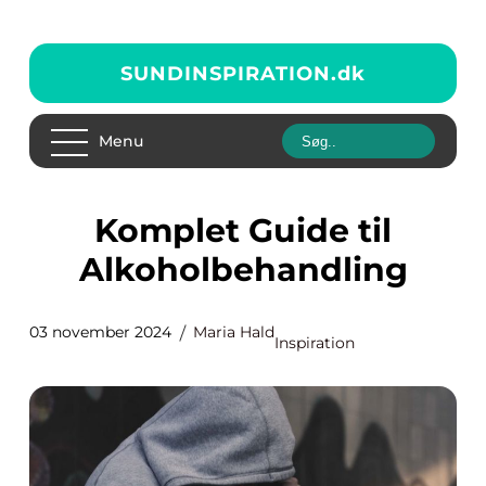
SUNDINSPIRATION.
dk
Menu
Komplet Guide til
Alkoholbehandling
03 november 2024
Maria Hald
Inspiration