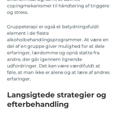
copingmekanismer til håndtering af triggere
og stress.
Gruppeterapi er også et betydningsfuldt
element i de fleste
alkoholbehandlingsprogrammer. At være en
del af en gruppe giver mulighed for at dele
erfaringer, lærdomme og opnå støtte fra
andre, der går igennem lignende
udfordringer. Det kan være værdifuldt at
føle, at man ikke er alene og at lære af andres
erfaringer.
Langsigtede strategier og
efterbehandling