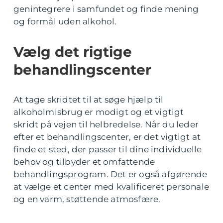
genintegrere i samfundet og finde mening
og formål uden alkohol.
Vælg det rigtige
behandlingscenter
At tage skridtet til at søge hjælp til
alkoholmisbrug er modigt og et vigtigt
skridt på vejen til helbredelse. Når du leder
efter et behandlingscenter, er det vigtigt at
finde et sted, der passer til dine individuelle
behov og tilbyder et omfattende
behandlingsprogram. Det er også afgørende
at vælge et center med kvalificeret personale
og en varm, støttende atmosfære.