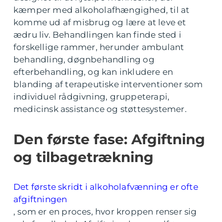
kæmper med alkoholafhængighed, til at
komme ud af misbrug og lære at leve et
ædru liv. Behandlingen kan finde sted i
forskellige rammer, herunder ambulant
behandling, døgnbehandling og
efterbehandling, og kan inkludere en
blanding af terapeutiske interventioner som
individuel rådgivning, gruppeterapi,
medicinsk assistance og støttesystemer.
Den første fase: Afgiftning
og tilbagetrækning
Det første skridt i alkoholafvænning er ofte
afgiftningen
, som er en proces, hvor kroppen renser sig