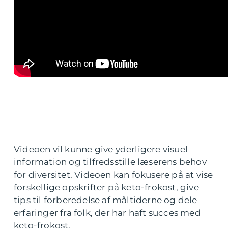
Videoen vil kunne give yderligere visuel
information og tilfredsstille læserens behov
for diversitet. Videoen kan fokusere på at vise
forskellige opskrifter på keto-frokost, give
tips til forberedelse af måltiderne og dele
erfaringer fra folk, der har haft succes med
keto-frokost.