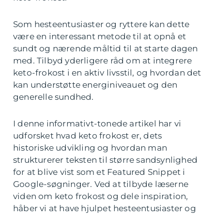
Som hesteentusiaster og ryttere kan dette
være en interessant metode til at opnå et
sundt og nærende måltid til at starte dagen
med. Tilbyd yderligere råd om at integrere
keto-frokost i en aktiv livsstil, og hvordan det
kan understøtte energiniveauet og den
generelle sundhed.
I denne informativt-tonede artikel har vi
udforsket hvad keto frokost er, dets
historiske udvikling og hvordan man
strukturerer teksten til større sandsynlighed
for at blive vist som et Featured Snippet i
Google-søgninger. Ved at tilbyde læserne
viden om keto frokost og dele inspiration,
håber vi at have hjulpet hesteentusiaster og