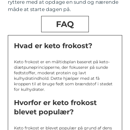
ryttere med at opdage en sund og nærende
måde at starte dagen på.
FAQ
Hvad er keto frokost?
Keto frokost er en måltidsplan baseret på keto-
diætpuneprincipperne, der fokuserer på sunde
fedtstoffer, moderat protein og lavt
kulhydratindhold. Dette hjælper med at få
kroppen til at bruge fedt som brændstof i stedet
for kulhydrater.
Hvorfor er keto frokost
blevet populær?
Keto frokost er blevet populær på grund af dens