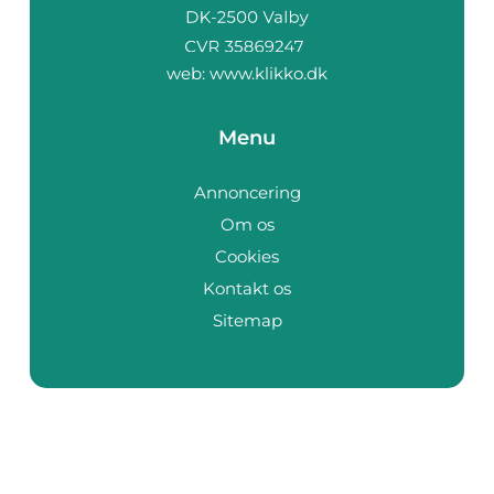
web:
www.klikko.dk
Menu
Annoncering
Om os
Cookies
Kontakt os
Sitemap