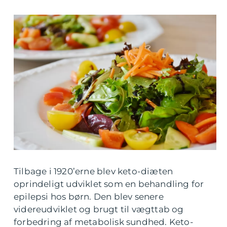
Tilbage i 1920’erne blev keto-diæten
oprindeligt udviklet som en behandling for
epilepsi hos børn. Den blev senere
videreudviklet og brugt til vægttab og
forbedring af metabolisk sundhed. Keto-