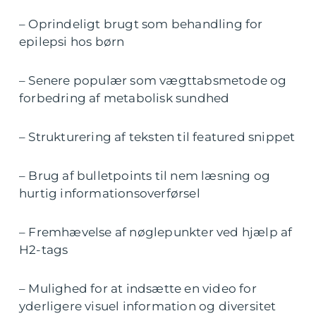
– Oprindeligt brugt som behandling for
epilepsi hos børn
– Senere populær som vægttabsmetode og
forbedring af metabolisk sundhed
– Strukturering af teksten til featured snippet
– Brug af bulletpoints til nem læsning og
hurtig informationsoverførsel
– Fremhævelse af nøglepunkter ved hjælp af
H2-tags
– Mulighed for at indsætte en video for
yderligere visuel information og diversitet