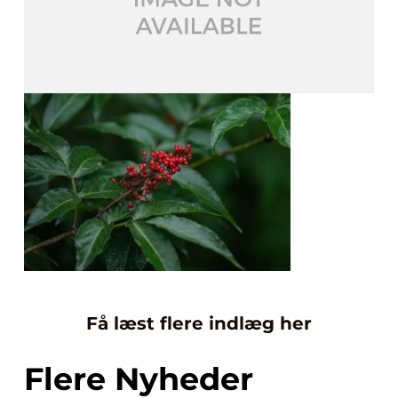
Få læst flere indlæg her
Flere Nyheder