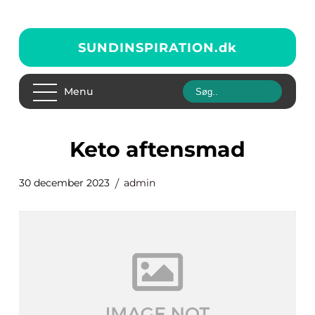
SUNDINSPIRATION.
dk
Menu
keto aftensmad
30 december 2023
admin