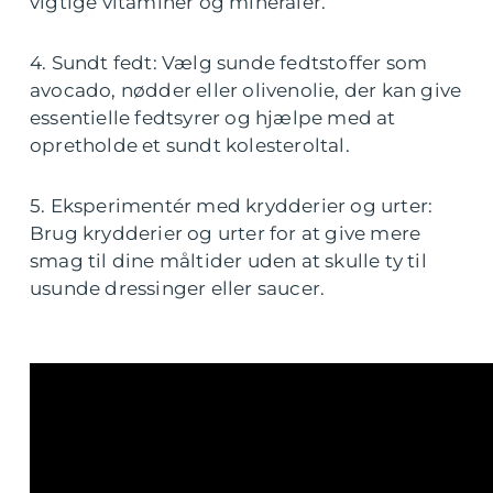
vigtige vitaminer og mineraler.
4. Sundt fedt: Vælg sunde fedtstoffer som
avocado, nødder eller olivenolie, der kan give
essentielle fedtsyrer og hjælpe med at
opretholde et sundt kolesteroltal.
5. Eksperimentér med krydderier og urter:
Brug krydderier og urter for at give mere
smag til dine måltider uden at skulle ty til
usunde dressinger eller saucer.