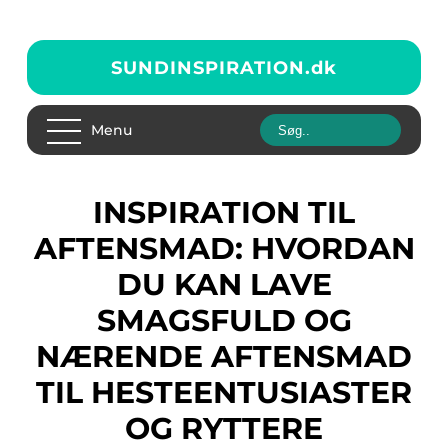
SUNDINSPIRATION.
dk
Menu
INSPIRATION TIL
AFTENSMAD: HVORDAN
DU KAN LAVE
SMAGSFULD OG
NÆRENDE AFTENSMAD
TIL HESTEENTUSIASTER
OG RYTTERE