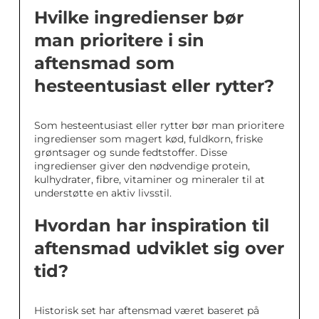
Hvilke ingredienser bør
man prioritere i sin
aftensmad som
hesteentusiast eller rytter?
Som hesteentusiast eller rytter bør man prioritere
ingredienser som magert kød, fuldkorn, friske
grøntsager og sunde fedtstoffer. Disse
ingredienser giver den nødvendige protein,
kulhydrater, fibre, vitaminer og mineraler til at
understøtte en aktiv livsstil.
Hvordan har inspiration til
aftensmad udviklet sig over
tid?
Historisk set har aftensmad været baseret på