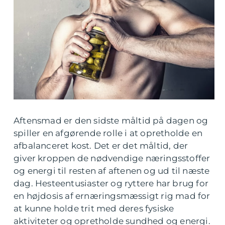
Aftensmad er den sidste måltid på dagen og
spiller en afgørende rolle i at opretholde en
afbalanceret kost. Det er det måltid, der
giver kroppen de nødvendige næringsstoffer
og energi til resten af aftenen og ud til næste
dag. Hesteentusiaster og ryttere har brug for
en højdosis af ernæringsmæssigt rig mad for
at kunne holde trit med deres fysiske
aktiviteter og opretholde sundhed og energi.