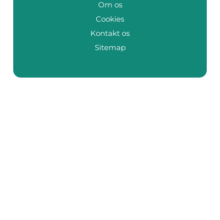
Om os
Cookies
Kontakt os
Sitemap