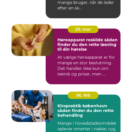
mange bruger, når de leder
efter en sk...
20. mar
Høreapparat roskilde sådan
finder du den rette løsning
til din hørelse
At vælge høreapparat er for
mange en stor beslutning.
Det handler ikke kun om
teknik og priser, men ...
06. feb
Kiropraktik københavn
sådan finder du den rette
behandling
Mange i hovedstadsområdet
oplever smerter i nakke, ryg,