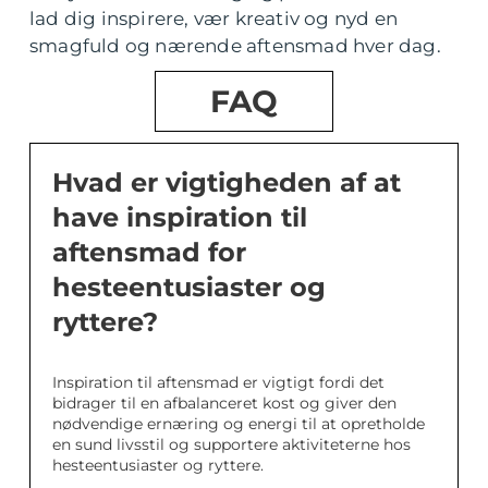
lad dig inspirere, vær kreativ og nyd en
smagfuld og nærende aftensmad hver dag.
FAQ
Hvad er vigtigheden af at
have inspiration til
aftensmad for
hesteentusiaster og
ryttere?
Inspiration til aftensmad er vigtigt fordi det
bidrager til en afbalanceret kost og giver den
nødvendige ernæring og energi til at opretholde
en sund livsstil og supportere aktiviteterne hos
hesteentusiaster og ryttere.