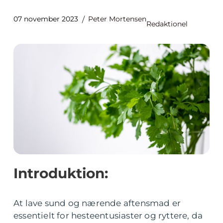
07 november 2023
Peter Mortensen
Redaktionel
Introduktion:
At lave sund og nærende aftensmad er
essentielt for hesteentusiaster og ryttere, da