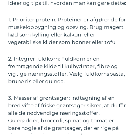
ideer og tips til, hvordan man kan gøre dette:
1. Prioriter protein: Proteiner er afgørende for
muskelopbygning og opsving. Brug magert
kød som kylling eller kalkun, eller
vegetabilske kilder som bønner eller tofu.
2. Integrer fuldkorn: Fuldkorn er en
fremragende kilde til kulhydrater, fibre og
vigtige næringsstoffer. Vælg fuldkornspasta,
brune ris eller quinoa.
3. Masser af grøntsager: Indtagning af en
bred vifte af friske grøntsager sikrer, at du får
alle de nødvendige næringsstoffer.
Gulerødder, broccoli, spinat og tomat er
bare nogle af de grøntsager, der er rige på