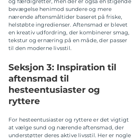
og færdigretter, men der er også en stigende
bevægelse henimod sundere og mere
nærende aftensmåltider baseret på friske,
helstøbte ingredienser. Aftensmad er blevet
en kreativ udfordring, der kombinerer smag,
tekstur og ernæring på en måde, der passer
til den moderne livsstil.
Seksjon 3: Inspiration til
aftensmad til
hesteentusiaster og
ryttere
For hesteentusiaster og ryttere er det vigtigt
at vælge sund og nærende aftensmad, der
understøtter deres aktive livsstil. Her er nogle