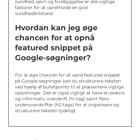
sundhed, søvn og forebyggelse er alle vigtige
faktorer for at opretholde en god
sundhedstilstand.
Hvordan kan jeg øge
chancen for at opnå
featured snippet på
Google-søgninger?
For at øge chancen for at opnå featured snippet
på Google-søgninger kan du strukturere teksten
ved hjælp af bulletpoints til at præsentere vigtige
oplysninger. Det er også vigtigt at have en præcis
og informativ overskrift (h1-tag) samt flere
underoverskrifter (h2-tags) for at organisere og
strukturere teksten tydeligt.