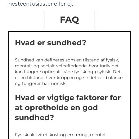
hesteentusiaster eller ej.
FAQ
Hvad er sundhed?
Sundhed kan defineres som en tilstand af fysisk,
mentalt og socialt velbefindende, hvor individet
kan fungere optimalt både fysisk og psykisk. Det
er en tilstand, hvor kroppen og sindet er i balance
og fungerer harmonisk.
Hvad er vigtige faktorer for
at opretholde en god
sundhed?
Fysisk aktivitet, kost og ernæring, mental