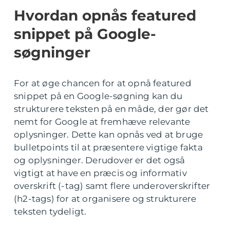
Hvordan opnås featured
snippet på Google-
søgninger
For at øge chancen for at opnå featured
snippet på en Google-søgning kan du
strukturere teksten på en måde, der gør det
nemt for Google at fremhæve relevante
oplysninger. Dette kan opnås ved at bruge
bulletpoints til at præsentere vigtige fakta
og oplysninger. Derudover er det også
vigtigt at have en præcis og informativ
overskrift (-tag) samt flere underoverskrifter
(h2-tags) for at organisere og strukturere
teksten tydeligt.