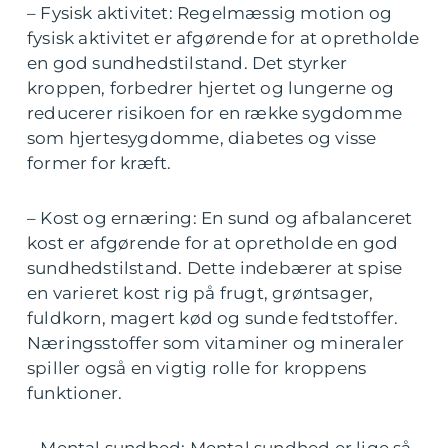
– Fysisk aktivitet: Regelmæssig motion og
fysisk aktivitet er afgørende for at opretholde
en god sundhedstilstand. Det styrker
kroppen, forbedrer hjertet og lungerne og
reducerer risikoen for en række sygdomme
som hjertesygdomme, diabetes og visse
former for kræft.
– Kost og ernæring: En sund og afbalanceret
kost er afgørende for at opretholde en god
sundhedstilstand. Dette indebærer at spise
en varieret kost rig på frugt, grøntsager,
fuldkorn, magert kød og sunde fedtstoffer.
Næringsstoffer som vitaminer og mineraler
spiller også en vigtig rolle for kroppens
funktioner.