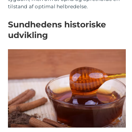
tilstand af optimal helbredelse.
Sundhedens historiske
udvikling