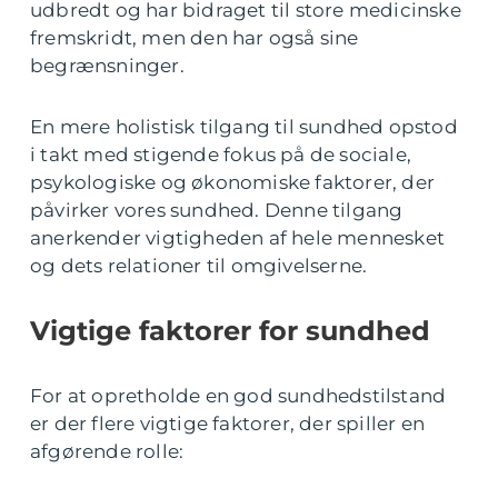
udbredt og har bidraget til store medicinske
fremskridt, men den har også sine
begrænsninger.
En mere holistisk tilgang til sundhed opstod
i takt med stigende fokus på de sociale,
psykologiske og økonomiske faktorer, der
påvirker vores sundhed. Denne tilgang
anerkender vigtigheden af hele mennesket
og dets relationer til omgivelserne.
Vigtige faktorer for sundhed
For at opretholde en god sundhedstilstand
er der flere vigtige faktorer, der spiller en
afgørende rolle: