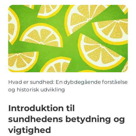
Hvad er sundhed: En dybdegående forståelse
og historisk udvikling
Introduktion til
sundhedens betydning og
vigtighed