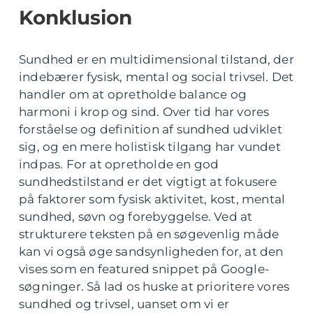
Konklusion
Sundhed er en multidimensional tilstand, der
indebærer fysisk, mental og social trivsel. Det
handler om at opretholde balance og
harmoni i krop og sind. Over tid har vores
forståelse og definition af sundhed udviklet
sig, og en mere holistisk tilgang har vundet
indpas. For at opretholde en god
sundhedstilstand er det vigtigt at fokusere
på faktorer som fysisk aktivitet, kost, mental
sundhed, søvn og forebyggelse. Ved at
strukturere teksten på en søgevenlig måde
kan vi også øge sandsynligheden for, at den
vises som en featured snippet på Google-
søgninger. Så lad os huske at prioritere vores
sundhed og trivsel, uanset om vi er