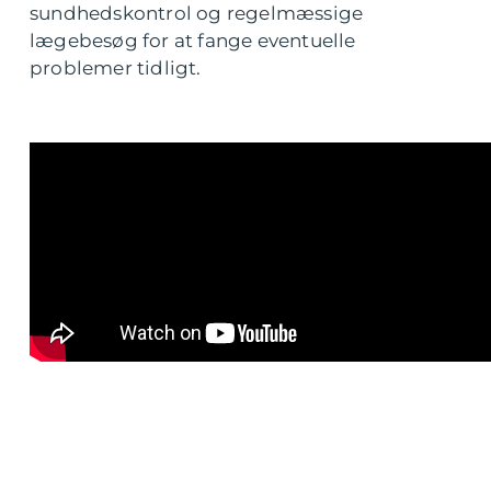
sundhedskontrol og regelmæssige
lægebesøg for at fange eventuelle
problemer tidligt.