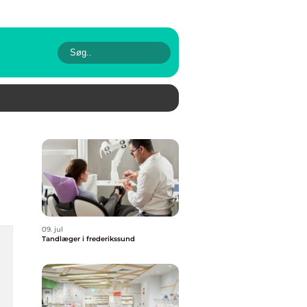
09. jul
Tandlæger i frederikssund