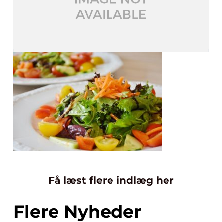
Få læst flere indlæg her
Flere Nyheder