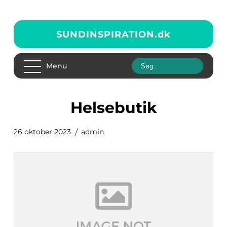
SUNDINSPIRATION.
dk
Menu
helsebutik
26 oktober 2023
admin