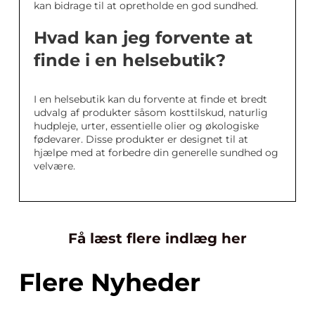
kan bidrage til at opretholde en god sundhed.
Hvad kan jeg forvente at
finde i en helsebutik?
I en helsebutik kan du forvente at finde et bredt
udvalg af produkter såsom kosttilskud, naturlig
hudpleje, urter, essentielle olier og økologiske
fødevarer. Disse produkter er designet til at
hjælpe med at forbedre din generelle sundhed og
velvære.
Få læst flere indlæg her
Flere Nyheder