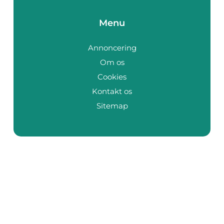
Menu
Annoncering
Om os
Cookies
Kontakt os
Sitemap