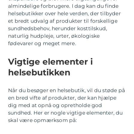
almindelige forbrugere. I dag kan du finde
helsebutikker over hele verden, der tilbyder
et bredt udvalg af produkter til forskellige
sundhedsbehov, herunder kosttilskud,
naturlig hudpleje, urter, økologiske
fødevarer og meget mere.
Vigtige elementer i
helsebutikken
Når du besøger en helsebutik, vil du støde på
en bred vifte af produkter, der kan hjælpe
dig med at opnå og opretholde god
sundhed. Her er nogle vigtige elementer, du
skal være opmærksom på: