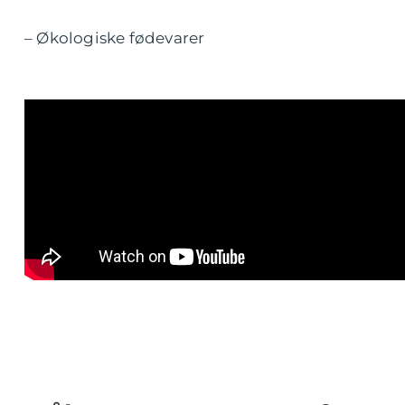
– Økologiske fødevarer