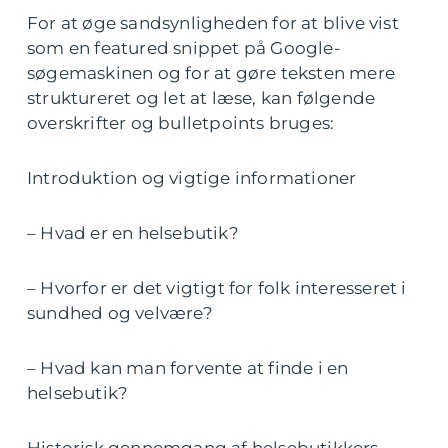
For at øge sandsynligheden for at blive vist
som en featured snippet på Google-
søgemaskinen og for at gøre teksten mere
struktureret og let at læse, kan følgende
overskrifter og bulletpoints bruges:
Introduktion og vigtige informationer
– Hvad er en helsebutik?
– Hvorfor er det vigtigt for folk interesseret i
sundhed og velvære?
– Hvad kan man forvente at finde i en
helsebutik?