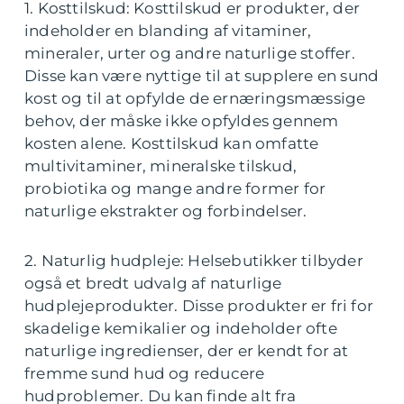
1. Kosttilskud: Kosttilskud er produkter, der
indeholder en blanding af vitaminer,
mineraler, urter og andre naturlige stoffer.
Disse kan være nyttige til at supplere en sund
kost og til at opfylde de ernæringsmæssige
behov, der måske ikke opfyldes gennem
kosten alene. Kosttilskud kan omfatte
multivitaminer, mineralske tilskud,
probiotika og mange andre former for
naturlige ekstrakter og forbindelser.
2. Naturlig hudpleje: Helsebutikker tilbyder
også et bredt udvalg af naturlige
hudplejeprodukter. Disse produkter er fri for
skadelige kemikalier og indeholder ofte
naturlige ingredienser, der er kendt for at
fremme sund hud og reducere
hudproblemer. Du kan finde alt fra