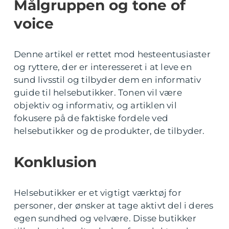
Målgruppen og tone of
voice
Denne artikel er rettet mod hesteentusiaster
og ryttere, der er interesseret i at leve en
sund livsstil og tilbyder dem en informativ
guide til helsebutikker. Tonen vil være
objektiv og informativ, og artiklen vil
fokusere på de faktiske fordele ved
helsebutikker og de produkter, de tilbyder.
Konklusion
Helsebutikker er et vigtigt værktøj for
personer, der ønsker at tage aktivt del i deres
egen sundhed og velvære. Disse butikker