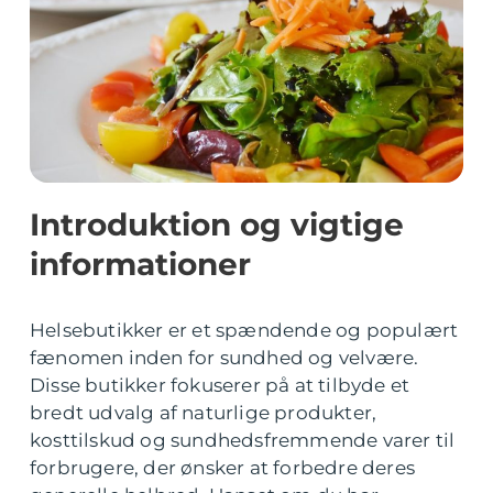
Introduktion og vigtige
informationer
Helsebutikker er et spændende og populært
fænomen inden for sundhed og velvære.
Disse butikker fokuserer på at tilbyde et
bredt udvalg af naturlige produkter,
kosttilskud og sundhedsfremmende varer til
forbrugere, der ønsker at forbedre deres