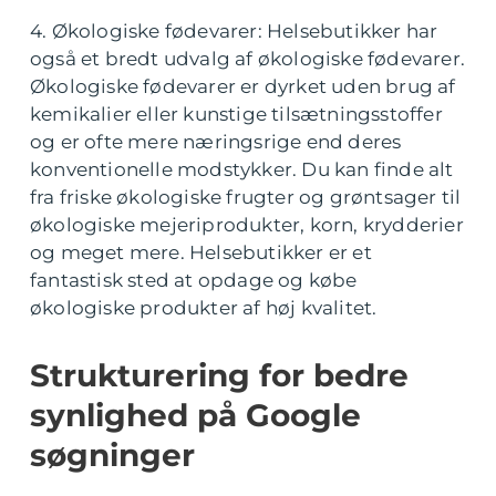
4. Økologiske fødevarer: Helsebutikker har
også et bredt udvalg af økologiske fødevarer.
Økologiske fødevarer er dyrket uden brug af
kemikalier eller kunstige tilsætningsstoffer
og er ofte mere næringsrige end deres
konventionelle modstykker. Du kan finde alt
fra friske økologiske frugter og grøntsager til
økologiske mejeriprodukter, korn, krydderier
og meget mere. Helsebutikker er et
fantastisk sted at opdage og købe
økologiske produkter af høj kvalitet.
Strukturering for bedre
synlighed på Google
søgninger