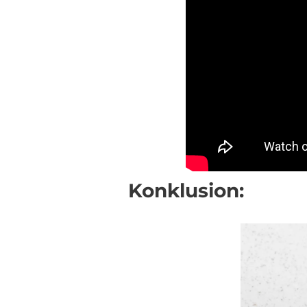
Konklusion: