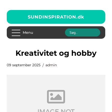
SUNDINSPIRATION.
dk
Menu
Kreativitet og hobby
09 september 2025
admin