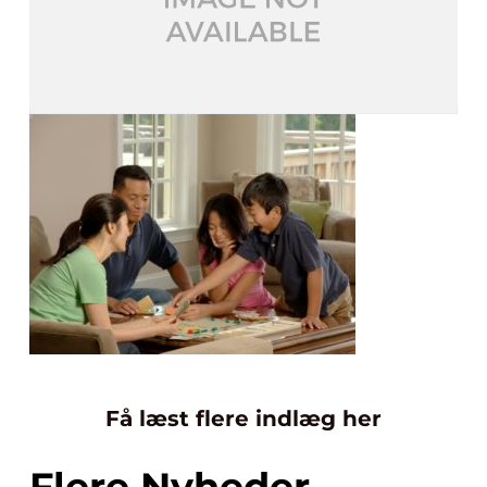
Få læst flere indlæg her
Flere Nyheder