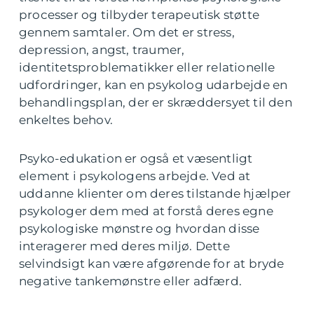
processer og tilbyder terapeutisk støtte
gennem samtaler. Om det er stress,
depression, angst, traumer,
identitetsproblematikker eller relationelle
udfordringer, kan en psykolog udarbejde en
behandlingsplan, der er skræddersyet til den
enkeltes behov.
Psyko-edukation er også et væsentligt
element i psykologens arbejde. Ved at
uddanne klienter om deres tilstande hjælper
psykologer dem med at forstå deres egne
psykologiske mønstre og hvordan disse
interagerer med deres miljø. Dette
selvindsigt kan være afgørende for at bryde
negative tankemønstre eller adfærd.