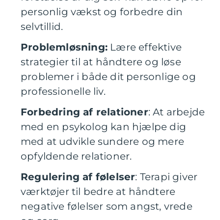
personlig vækst og forbedre din
selvtillid.
Problemløsning:
Lære effektive
strategier til at håndtere og løse
problemer i både dit personlige og
professionelle liv.
Forbedring af relationer
: At arbejde
med en psykolog kan hjælpe dig
med at udvikle sundere og mere
opfyldende relationer.
Regulering af følelser
: Terapi giver
værktøjer til bedre at håndtere
negative følelser som angst, vrede