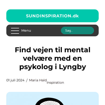
SUNDINSPIRATION.
dk
Menu
Find vejen til mental
velvære med en
psykolog i Lyngby
01 juli 2024
Maria Hald
Inspiration