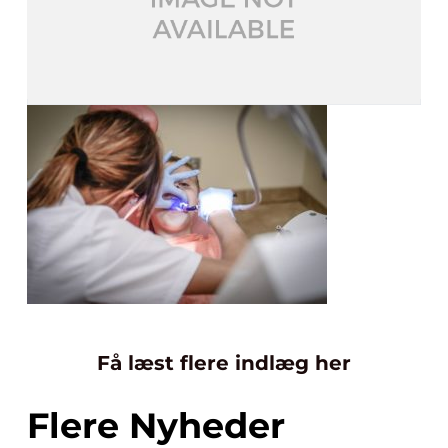
Få læst flere indlæg her
Flere Nyheder