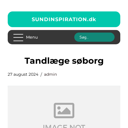
SUNDINSPIRATION.
dk
Menu
tandlæge søborg
27 august 2024
admin