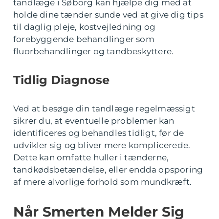
tandlæge i Søborg kan hjælpe dig med at
holde dine tænder sunde ved at give dig tips
til daglig pleje, kostvejledning og
forebyggende behandlinger som
fluorbehandlinger og tandbeskyttere.
Tidlig Diagnose
Ved at besøge din tandlæge regelmæssigt
sikrer du, at eventuelle problemer kan
identificeres og behandles tidligt, før de
udvikler sig og bliver mere komplicerede.
Dette kan omfatte huller i tænderne,
tandkødsbetændelse, eller endda opsporing
af mere alvorlige forhold som mundkræft.
Når Smerten Melder Sig