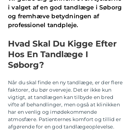
i valget af en god tandlæge i Søborg
og fremhæve betydningen af
professionel tandpleje.
Hvad Skal Du Kigge Efter
Hos En Tandlæge I
Søborg?
Når du skal finde en ny tandlæge, er der flere
faktorer, du bør overveje. Det er ikke kun
vigtigt, at tandlægen kan tilbyde en bred
vifte af behandlinger, men også at klinikken
har en venlig og imødekommende
atmosfære. Patienternes komfort og tillid er
afgørende for en god tandlægeoplevelse.