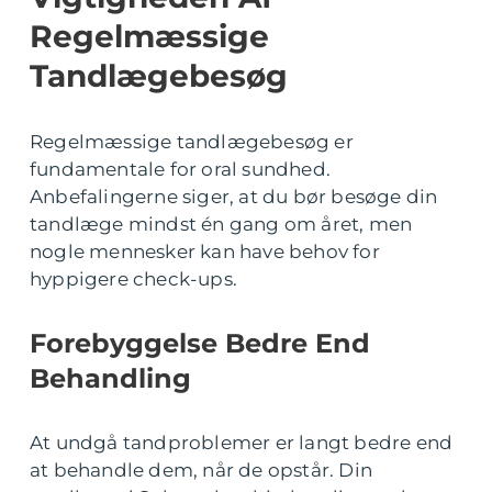
Regelmæssige
Tandlægebesøg
Regelmæssige tandlægebesøg er
fundamentale for oral sundhed.
Anbefalingerne siger, at du bør besøge din
tandlæge mindst én gang om året, men
nogle mennesker kan have behov for
hyppigere check-ups.
Forebyggelse Bedre End
Behandling
At undgå tandproblemer er langt bedre end
at behandle dem, når de opstår. Din