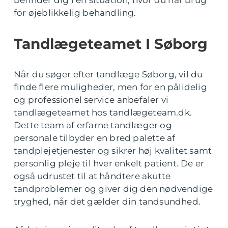
for øjeblikkelig behandling.
Tandlægeteamet I Søborg
Når du søger efter tandlæge Søborg, vil du
finde flere muligheder, men for en pålidelig
og professionel service anbefaler vi
tandlægeteamet hos tandlægeteam.dk.
Dette team af erfarne tandlæger og
personale tilbyder en bred palette af
tandplejetjenester og sikrer høj kvalitet samt
personlig pleje til hver enkelt patient. De er
også udrustet til at håndtere akutte
tandproblemer og giver dig den nødvendige
tryghed, når det gælder din tandsundhed.