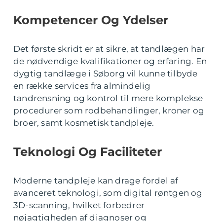
Kompetencer Og Ydelser
Det første skridt er at sikre, at tandlægen har
de nødvendige kvalifikationer og erfaring. En
dygtig tandlæge i Søborg vil kunne tilbyde
en række services fra almindelig
tandrensning og kontrol til mere komplekse
procedurer som rodbehandlinger, kroner og
broer, samt kosmetisk tandpleje.
Teknologi Og Faciliteter
Moderne tandpleje kan drage fordel af
avanceret teknologi, som digital røntgen og
3D-scanning, hvilket forbedrer
nøjagtigheden af diagnoser og