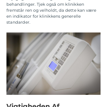
behandlinger. Tjek også om klinikken
fremstår ren og velholdt, da dette kan være
en indikator for klinikkens generelle
standarder.
Vigtigheden Af