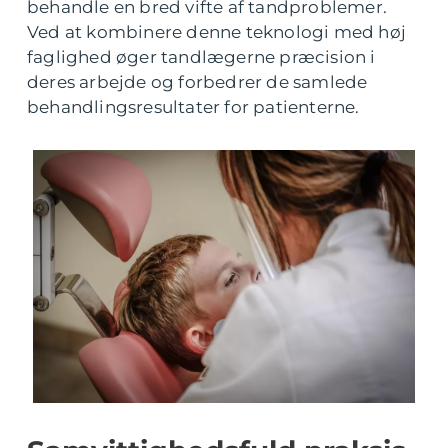
behandle en bred vifte af tandproblemer.
Ved at kombinere denne teknologi med høj
faglighed øger tandlægerne præcision i
deres arbejde og forbedrer de samlede
behandlingsresultater for patienterne.