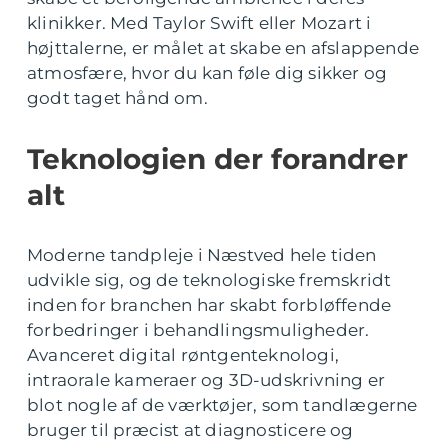
klinikker. Med Taylor Swift eller Mozart i
højttalerne, er målet at skabe en afslappende
atmosfære, hvor du kan føle dig sikker og
godt taget hånd om.
Teknologien der forandrer
alt
Moderne tandpleje i Næstved hele tiden
udvikle sig, og de teknologiske fremskridt
inden for branchen har skabt forbløffende
forbedringer i behandlingsmuligheder.
Avanceret digital røntgenteknologi,
intraorale kameraer og 3D-udskrivning er
blot nogle af de værktøjer, som tandlægerne
bruger til præcist at diagnosticere og