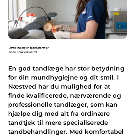
En god tandlæge har stor betydning
for din mundhygiejne og dit smil. I
Næstved har du mulighed for at
finde kvalificerede, nærværende og
professionelle tandlæger, som kan
hjælpe dig med alt fra ordinære
tandtjek til mere specialiserede
tandbehandlinger. Med komfortabel