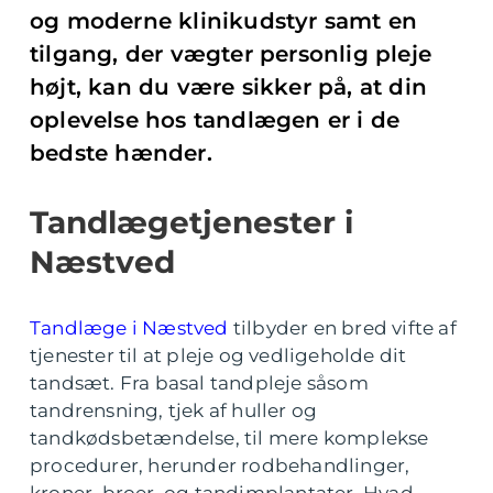
og moderne klinikudstyr samt en
tilgang, der vægter personlig pleje
højt, kan du være sikker på, at din
oplevelse hos tandlægen er i de
bedste hænder.
Tandlægetjenester i
Næstved
Tandlæge i Næstved
tilbyder en bred vifte af
tjenester til at pleje og vedligeholde dit
tandsæt. Fra basal tandpleje såsom
tandrensning, tjek af huller og
tandkødsbetændelse, til mere komplekse
procedurer, herunder rodbehandlinger,