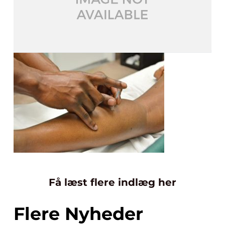
Få læst flere indlæg her
Flere Nyheder