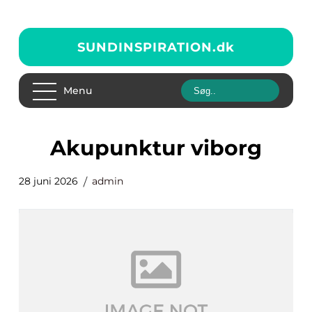
SUNDINSPIRATION.
dk
Menu
akupunktur viborg
28 juni 2026
admin