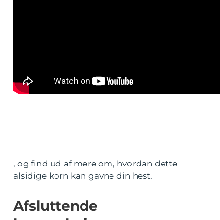
, og find ud af mere om, hvordan dette
alsidige korn kan gavne din hest.
Afsluttende