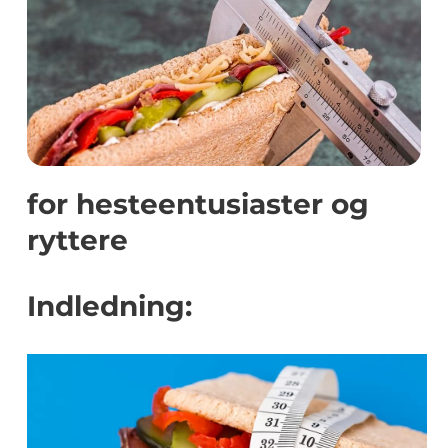
for hesteentusiaster og
ryttere
Indledning: