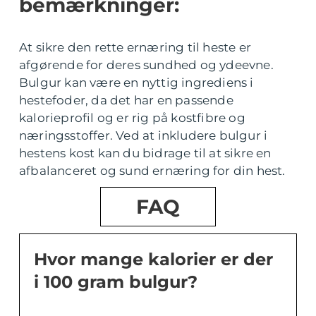
bemærkninger:
At sikre den rette ernæring til heste er
afgørende for deres sundhed og ydeevne.
Bulgur kan være en nyttig ingrediens i
hestefoder, da det har en passende
kalorieprofil og er rig på kostfibre og
næringsstoffer. Ved at inkludere bulgur i
hestens kost kan du bidrage til at sikre en
afbalanceret og sund ernæring for din hest.
FAQ
Hvor mange kalorier er der
i 100 gram bulgur?