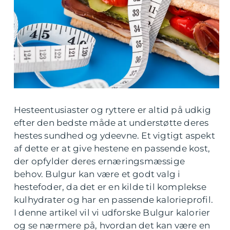
Hesteentusiaster og ryttere er altid på udkig
efter den bedste måde at understøtte deres
hestes sundhed og ydeevne. Et vigtigt aspekt
af dette er at give hestene en passende kost,
der opfylder deres ernæringsmæssige
behov. Bulgur kan være et godt valg i
hestefoder, da det er en kilde til komplekse
kulhydrater og har en passende kalorieprofil.
I denne artikel vil vi udforske Bulgur kalorier
og se nærmere på, hvordan det kan være en