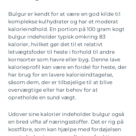
Bulgur er kendt for at være en god kilde til
komplekse kulhydrater og har et moderat
kalorieindhold. En portion på 100 gram kogt
bulgur indeholder typisk omkring 83
kalorier, hvilket gør det til et relativt
letvægtsfoder til heste i forhold til andre
kornsorter som havre eller byg. Denne lave
kalorieprofil kan være en fordel for heste, der
har brug for en lavere kalorieindtagelse,
såsom dem, der er tilbøjelige til at blive
overvægtige eller har behov for at
opretholde en sund vægt.
Udover sine kalorier indeholder bulgur også
en bred vifte af næringsstoffer. Det er rig på
kostfibre, som kan hjælpe med fordøjelsen