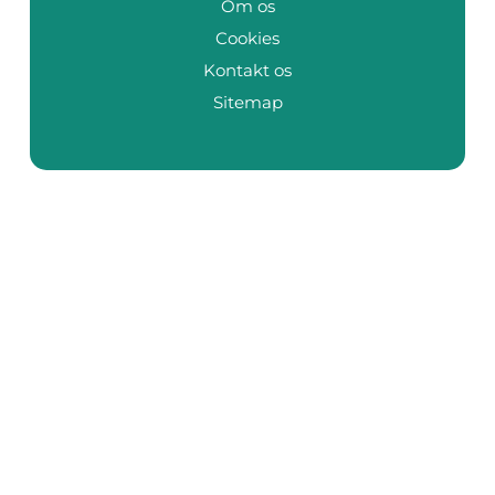
Om os
Cookies
Kontakt os
Sitemap