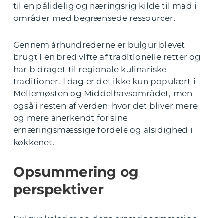
til en pålidelig og næringsrig kilde til mad i
områder med begrænsede ressourcer.
Gennem århundrederne er bulgur blevet
brugt i en bred vifte af traditionelle retter og
har bidraget til regionale kulinariske
traditioner. I dag er det ikke kun populært i
Mellemøsten og Middelhavsområdet, men
også i resten af verden, hvor det bliver mere
og mere anerkendt for sine
ernæringsmæssige fordele og alsidighed i
køkkenet.
Opsummering og
perspektiver