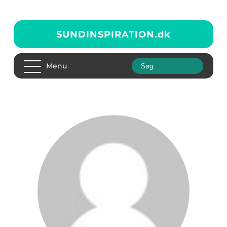
SUNDINSPIRATION.
dk
Menu