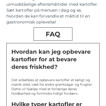
uimodståelige aftensmåltider med kartofler.
Sæt kartofler på menuen i dag og se,
hvordan de kan forvandle et måltid til en
gastronomisk oplevelse!
FAQ
Hvordan kan jeg opbevare
kartofler for at bevare
deres friskhed?
Det anbefales at opbevare kartofler et køligt og
mørkt sted, væk fra andre grøntsager og frugter.
Dette vil hjælpe med at forlænge deres
holdbarhed og forhindre tidligt fordærv.
Hvilke typer kartofler er