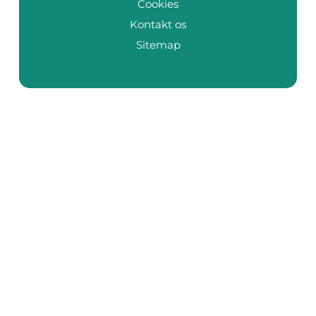
Cookies
Kontakt os
Sitemap