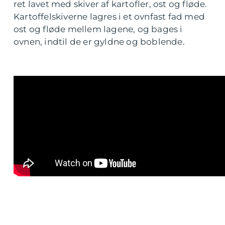
ret lavet med skiver af kartofler, ost og fløde.
Kartoffelskiverne lagres i et ovnfast fad med
ost og fløde mellem lagene, og bages i
ovnen, indtil de er gyldne og boblende.