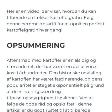
Her er en video, der viser, hvordan du kan
tilberede en lækker kartoffelgratin. Følg
denne nemme opskrift for at opnå en perfekt
kartoffelgratin hver gang!
OPSUMMERING
Aftensmad med kartofler er en alsidig og
nærende ret, der har været en del af vores
kost i århundreder. Den historiske udvikling
af kartoflen har været fascinerende, og dens
popularitet er steget eksponentielt på grund
af dens næringsværdi og
tilpasningsdygtighed i køkkenet. Ved at
følge de gode råd og opskrifter i denne
artikel er du godt rustet til at tilberede