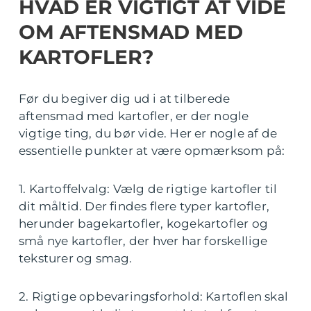
HVAD ER VIGTIGT AT VIDE
OM AFTENSMAD MED
KARTOFLER?
Før du begiver dig ud i at tilberede
aftensmad med kartofler, er der nogle
vigtige ting, du bør vide. Her er nogle af de
essentielle punkter at være opmærksom på:
1. Kartoffelvalg: Vælg de rigtige kartofler til
dit måltid. Der findes flere typer kartofler,
herunder bagekartofler, kogekartofler og
små nye kartofler, der hver har forskellige
teksturer og smag.
2. Rigtige opbevaringsforhold: Kartoflen skal