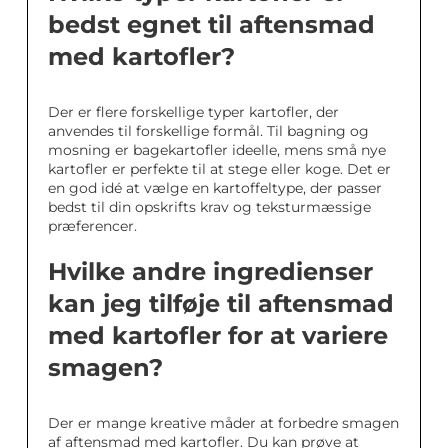
bedst egnet til aftensmad
med kartofler?
Der er flere forskellige typer kartofler, der
anvendes til forskellige formål. Til bagning og
mosning er bagekartofler ideelle, mens små nye
kartofler er perfekte til at stege eller koge. Det er
en god idé at vælge en kartoffeltype, der passer
bedst til din opskrifts krav og teksturmæssige
præferencer.
Hvilke andre ingredienser
kan jeg tilføje til aftensmad
med kartofler for at variere
smagen?
Der er mange kreative måder at forbedre smagen
af aftensmad med kartofler. Du kan prøve at