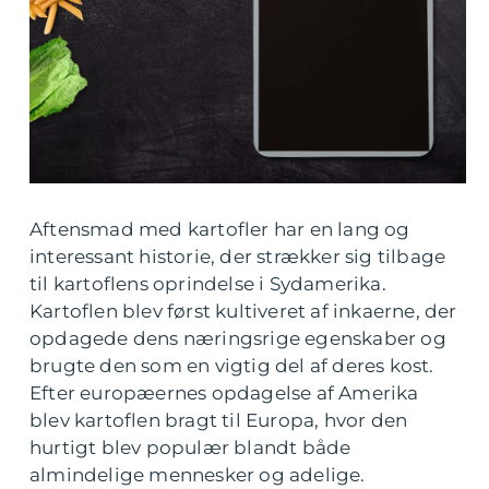
Aftensmad med kartofler har en lang og
interessant historie, der strækker sig tilbage
til kartoflens oprindelse i Sydamerika.
Kartoflen blev først kultiveret af inkaerne, der
opdagede dens næringsrige egenskaber og
brugte den som en vigtig del af deres kost.
Efter europæernes opdagelse af Amerika
blev kartoflen bragt til Europa, hvor den
hurtigt blev populær blandt både
almindelige mennesker og adelige.