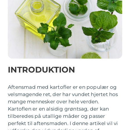
INTRODUKTION
Aftensmad med kartofler er en populær og
velsmagende ret, der har vundet hjertet hos
mange mennesker over hele verden.
Kartoflen er en alsidig grøntsag, der kan
tilberedes på utallige måder og passer
perfekt til aftensmaden. I denne artikel vil vi