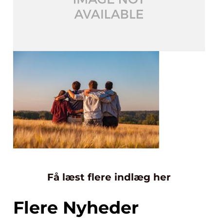
Få læst flere indlæg her
Flere Nyheder