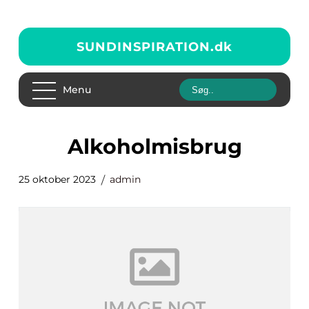
SUNDINSPIRATION.
dk
Menu
alkoholmisbrug
25 oktober 2023
admin