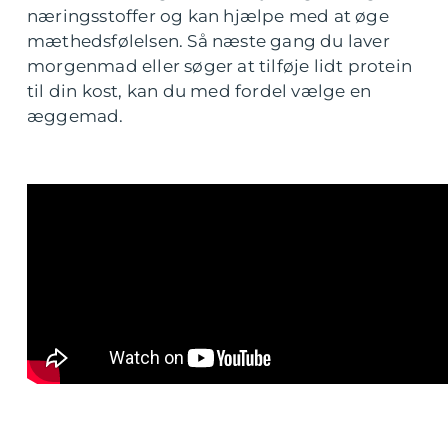
næringsstoffer og kan hjælpe med at øge
mæthedsfølelsen. Så næste gang du laver
morgenmad eller søger at tilføje lidt protein
til din kost, kan du med fordel vælge en
æggemad.