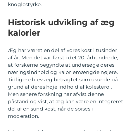
knoglestyrke.
Historisk udvikling af æg
kalorier
Æg har været en del af vores kost i tusinder
af år. Men det var først i det 20. århundrede,
at forskerne begyndte at undersøge deres
næringsindhold og kaloriemængde nøjere.
Tidligere blev æg betragtet som usunde på
grund af deres høje indhold af kolesterol.
Men senere forskning har afvist denne
påstand og vist, at æg kan være en integreret
del af en sund kost, når de spises i
moderation.