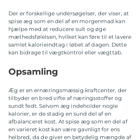
Der er forskellige undersøgelser, der viser, at
spise æg som en del af en morgenmad kan
hjælpe med at reducere sult og øge
mæthedsfølelsen, hvilket kan føre til et lavere
samlet kalorieindtag i løbet af dagen. Dette
kan bidrage til vægtkontrol eller vægttab.
Opsamling
Æg er en ernæringsmæssig kraftcenter, der
tilbyder en bred vifte af næringsstoffer og
sundt fedt. Selvom æg indeholder nogle
kalorier, er de stadig en sund del af en
afbalanceret kost. At spise æg som en del af
en varieret kost kan være gavnligt for ens
helbred, da de giver en betydelig mængde af