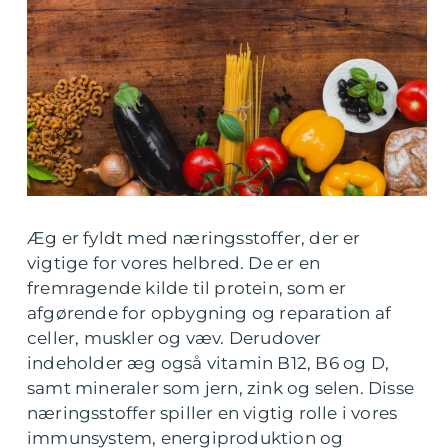
Æg er fyldt med næringsstoffer, der er
vigtige for vores helbred. De er en
fremragende kilde til protein, som er
afgørende for opbygning og reparation af
celler, muskler og væv. Derudover
indeholder æg også vitamin B12, B6 og D,
samt mineraler som jern, zink og selen. Disse
næringsstoffer spiller en vigtig rolle i vores
immunsystem, energiproduktion og